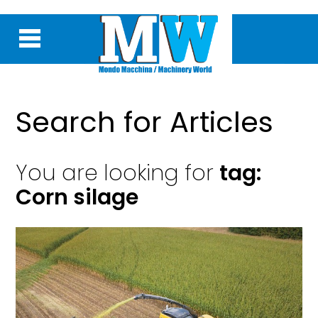
Search for Articles
You are looking for
tag:
Corn silage