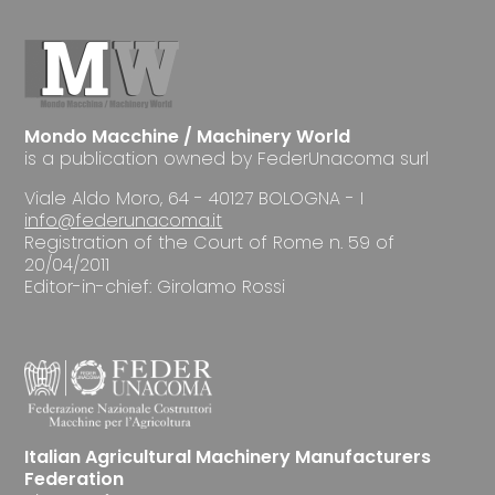
Mondo Macchine / Machinery World
is a publication owned by FederUnacoma surl
Viale Aldo Moro, 64 - 40127 BOLOGNA - I
info@federunacoma.it
Registration of the Court of Rome n. 59 of
20/04/2011
Editor-in-chief: Girolamo Rossi
Italian Agricultural Machinery Manufacturers
Federation