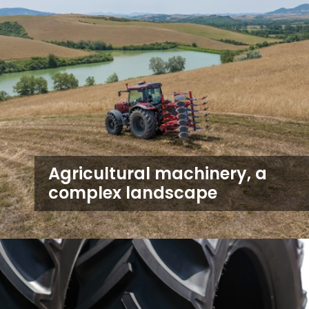
Agricultural machinery, a
complex landscape