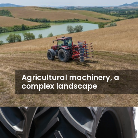
Agricultural machinery, a
complex landscape