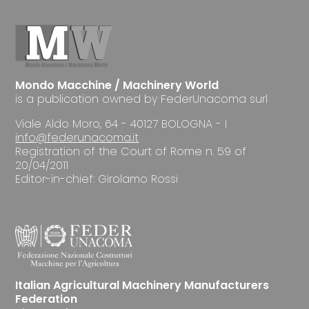
Mondo Macchine / Machinery World
is a publication owned by FederUnacoma surl
Viale Aldo Moro, 64 - 40127 BOLOGNA - I
info@federunacoma.it
Registration of the Court of Rome n. 59 of
20/04/2011
Editor-in-chief: Girolamo Rossi
Italian Agricultural Machinery Manufacturers
Federation