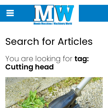
Search for Articles
You are looking for
tag:
Cutting head