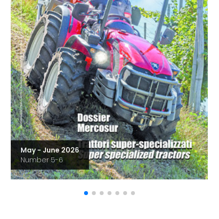
May - June 2026
Number 5-6