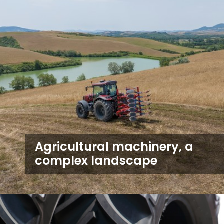
Agricultural machinery, a
complex landscape