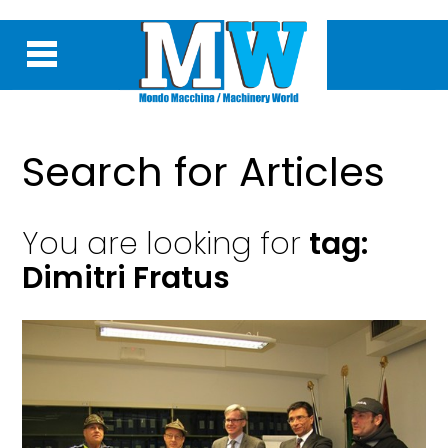
Search for Articles
You are looking for
tag:
Dimitri Fratus