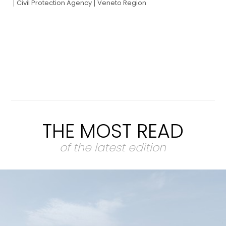
Civil Protection Agency
Veneto Region
THE MOST READ
of the latest edition