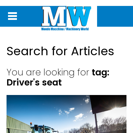
Search for Articles
You are looking for
tag:
Driver's seat