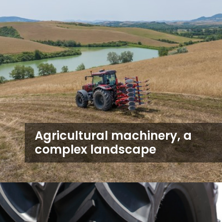
Agricultural machinery, a
complex landscape