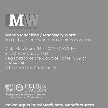
Mondo Macchine / Machinery World
is a publication owned by FederUnacoma surl
Viale Aldo Moro, 64 - 40127 BOLOGNA - I
info@federunacoma.it
Registration of the Court of Rome n. 59 of
20/04/2011
Editor-in-chief: Girolamo Rossi
Italian Agricultural Machinery Manufacturers