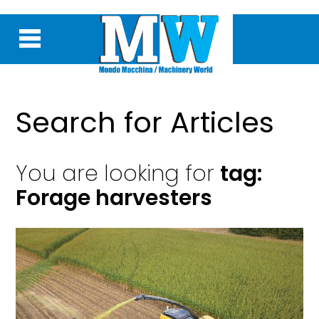
Search for Articles
You are looking for
tag:
Forage harvesters