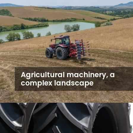
Agricultural machinery, a
complex landscape