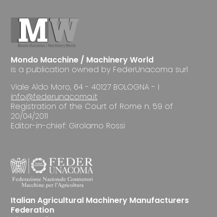
Mondo Macchine / Machinery World
is a publication owned by FederUnacoma surl
Viale Aldo Moro, 64 - 40127 BOLOGNA - I
info@federunacoma.it
Registration of the Court of Rome n. 59 of
20/04/2011
Editor-in-chief: Girolamo Rossi
Italian Agricultural Machinery Manufacturers
Federation