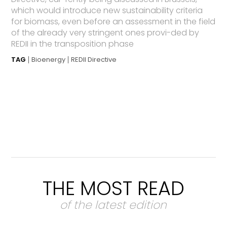
which would introduce new sustainability criteria
for biomass, even before an assessment in the field
of the already very stringent ones provi-ded by
REDII in the transposition phase
TAG
Bioenergy
REDII Directive
THE MOST READ
of the latest edition