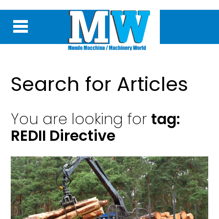
Search for Articles
You are looking for
tag:
REDII Directive