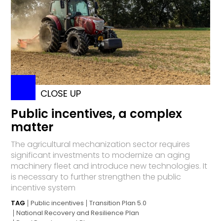
CLOSE UP
Public incentives, a complex
matter
The agricultural mechanization sector requires
significant investments to modernize an aging
machinery fleet and introduce new technologies. It
is necessary to further strengthen the public
incentive system
TAG
Public incentives
Transition Plan 5.0
National Recovery and Resilience Plan