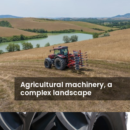
Agricultural machinery, a
complex landscape