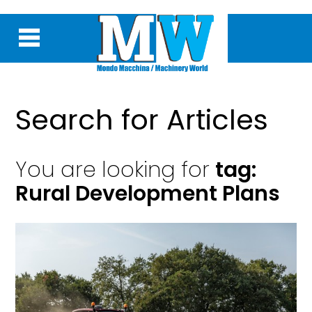
Search for Articles
You are looking for
tag:
Rural Development Plans