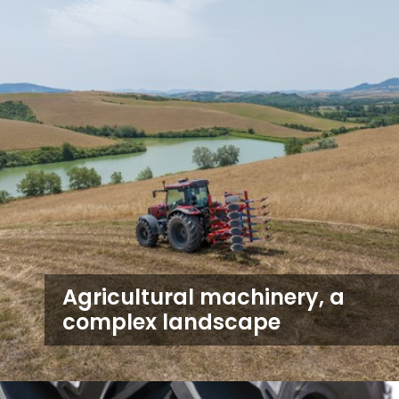
Agricultural machinery, a
complex landscape