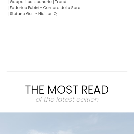
Geopolitical scenario
Trend
Federico Fubini - Corriere della Sera
Stefano Galli - NielsenIQ
THE MOST READ
of the latest edition