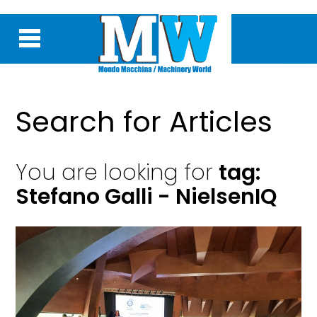
Search for Articles
You are looking for
tag:
Stefano Galli - NielsenIQ