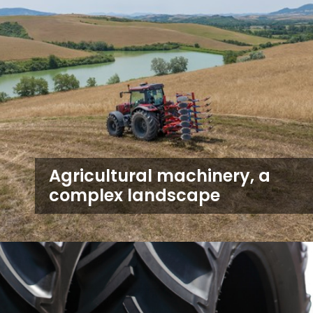
Agricultural machinery, a
complex landscape