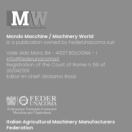
Mondo Macchine / Machinery World
is a publication owned by FederUnacoma surl
Viale Aldo Moro, 64 - 40127 BOLOGNA - I
info@federunacoma.it
Registration of the Court of Rome n. 59 of
20/04/2011
Editor-in-chief: Girolamo Rossi
Italian Agricultural Machinery Manufacturers
Federation