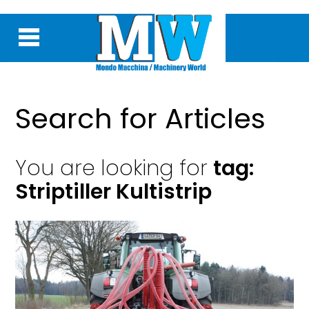
Search for Articles
You are looking for
tag:
Striptiller Kultistrip