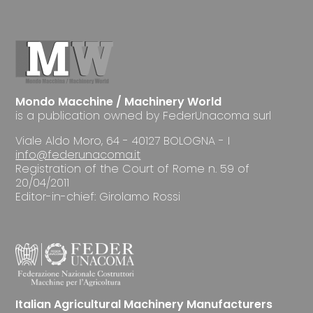
Mondo Macchine / Machinery World
is a publication owned by FederUnacoma surl
Viale Aldo Moro, 64 - 40127 BOLOGNA - I
info@federunacoma.it
Registration of the Court of Rome n. 59 of
20/04/2011
Editor-in-chief: Girolamo Rossi
Italian Agricultural Machinery Manufacturers