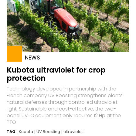
NEWS
Kubota ultraviolet for crop
protection
Technology developed in partnership with the
French company UV Boosting strengthens plants'
natural defenses through controlled ultraviolet
light. Sustainable and cost-effective, the two-
panel UV-C equipment only requires 12 Hp at the
PTO
TAG
Kubota
UV Boosting
ultraviolet