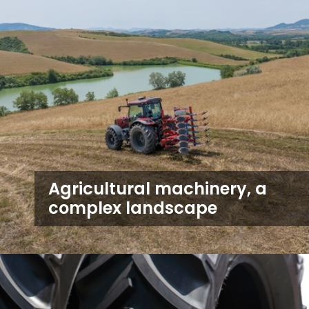
Agricultural machinery, a
complex landscape