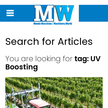
Search for Articles
You are looking for
tag: UV
Boosting