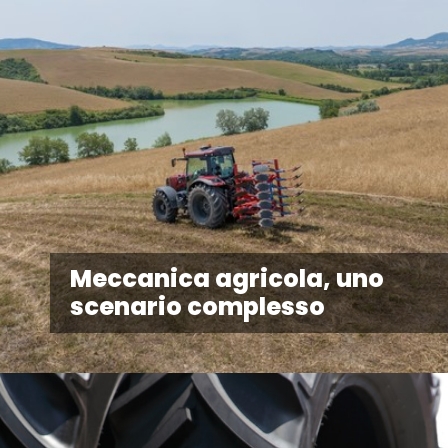
Meccanica agricola, uno
scenario complesso