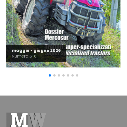
maggio - giugno 2026
Numero 5-6