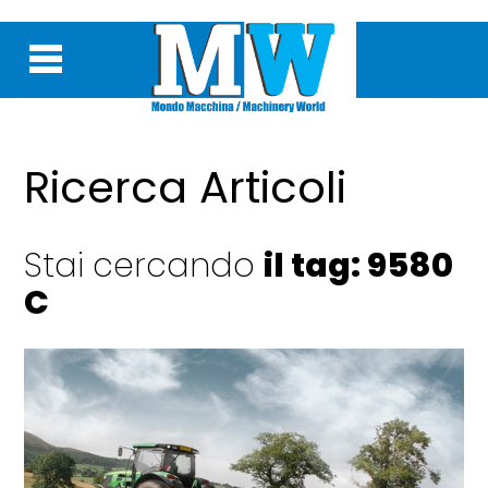
Ricerca Articoli
Stai cercando
il tag: 9580
C