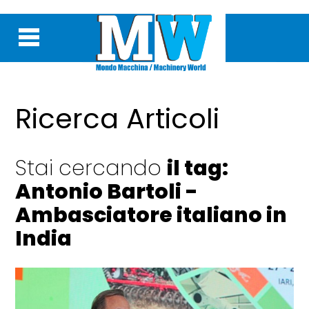
Ricerca Articoli
Stai cercando
il tag:
Antonio Bartoli -
Ambasciatore italiano in
India