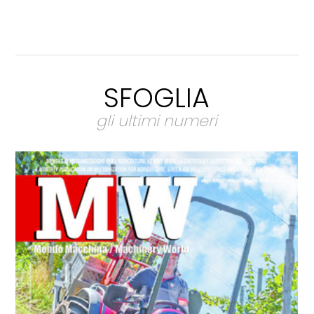
SFOGLIA
gli ultimi numeri