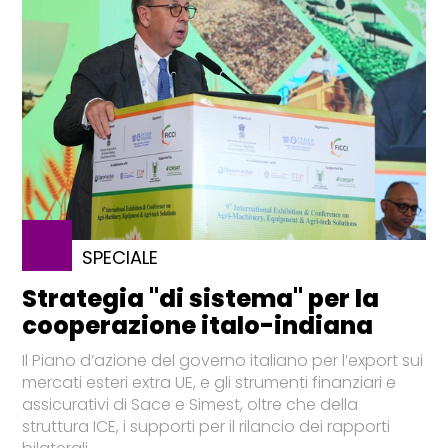
SPECIALE
Strategia "di sistema" per la
cooperazione italo-indiana
Il Piano d’azione del governo italiano per l’export sui
mercati esteri extra UE, e gli strumenti finanziari e
assicurativi di Sace e Simest, oltre che della
struttura ICE, i supporti per il rilancio dei rapporti