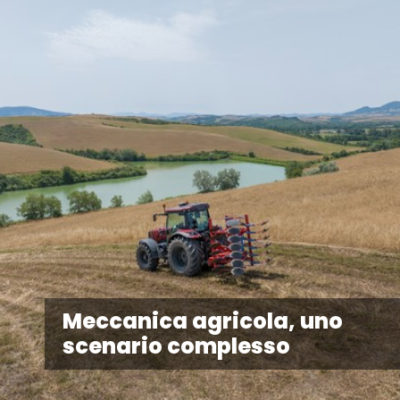
Meccanica agricola, uno
scenario complesso