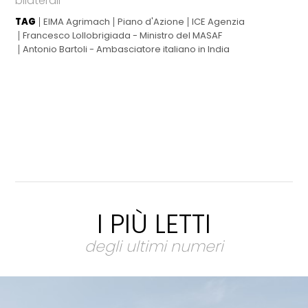
bilaterali
TAG
EIMA Agrimach
Piano d'Azione
ICE Agenzia
Francesco Lollobrigiada - Ministro del MASAF
Antonio Bartoli - Ambasciatore italiano in India
I PIÙ LETTI
degli ultimi numeri