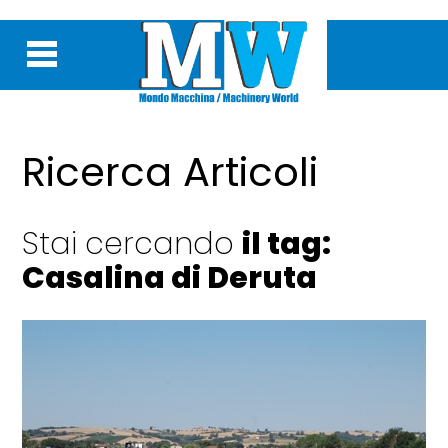
Ricerca Articoli
Stai cercando
il tag:
Casalina di Deruta