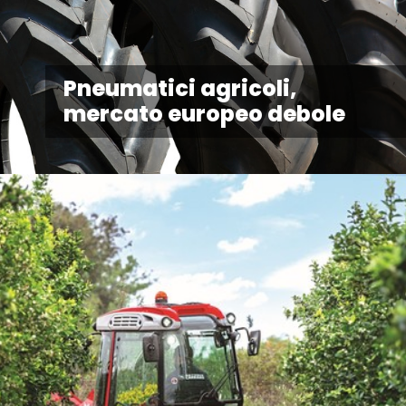
Pneumatici agricoli,
mercato europeo debole