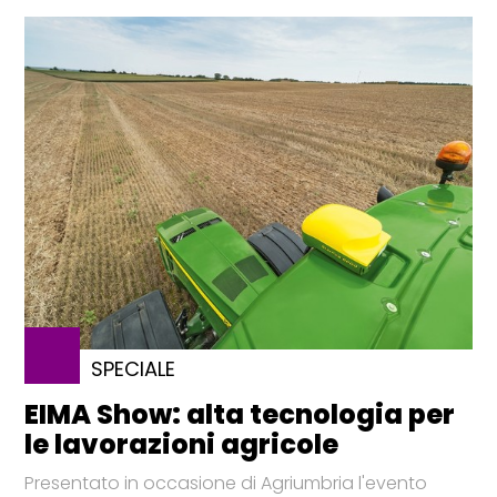
SPECIALE
EIMA Show: alta tecnologia per
le lavorazioni agricole
Presentato in occasione di Agriumbria l'evento