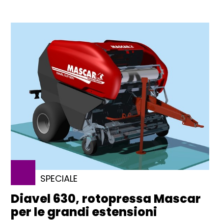
SPECIALE
Diavel 630, rotopressa Mascar
per le grandi estensioni