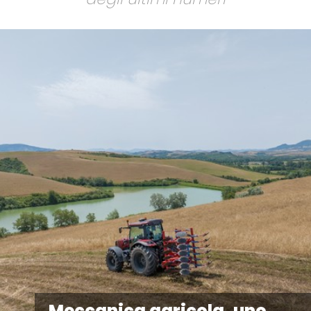
Meccanica agricola, uno