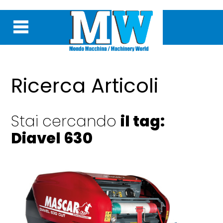
Ricerca Articoli
Stai cercando
il tag:
Diavel 630