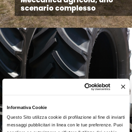
scenario complesso
Informativa Cookie
Questo Sito utilizza cookie di profilazione al fine di inviarti
messaggi pubblicitari in linea con le tue preferenze. Puoi