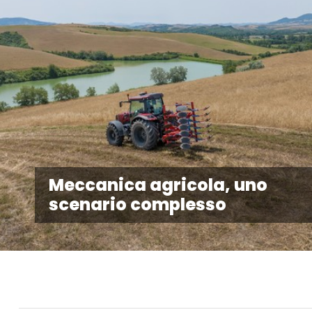
Meccanica agricola, uno
scenario complesso