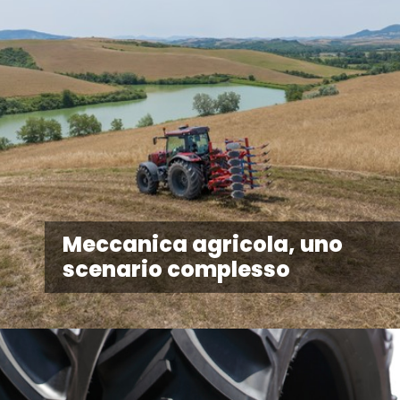
Meccanica agricola, uno
scenario complesso