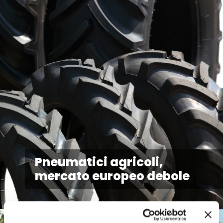
Pneumatici agricoli,
mercato europeo debole