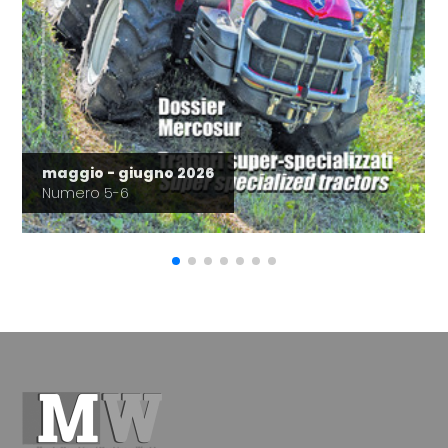
maggio - giugno 2026
Numero 5-6