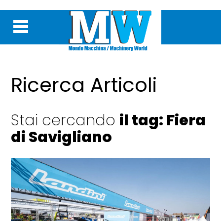
Ricerca Articoli
Stai cercando
il tag: Fiera
di Savigliano