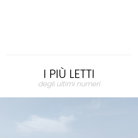
I PIÙ LETTI
degli ultimi numeri