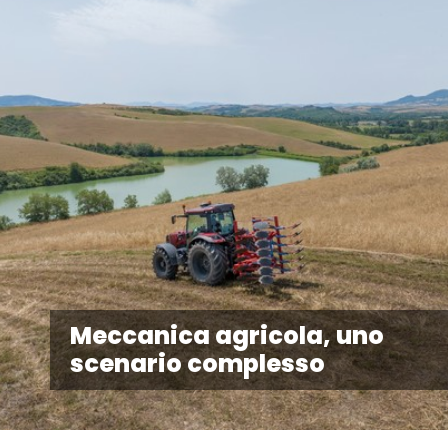
Meccanica agricola, uno
scenario complesso