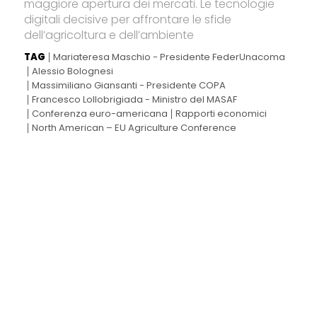
maggiore apertura dei mercati. Le tecnologie
digitali decisive per affrontare le sfide
dell’agricoltura e dell’ambiente
TAG
Mariateresa Maschio - Presidente FederUnacoma
Alessio Bolognesi
Massimiliano Giansanti - Presidente COPA
Francesco Lollobrigiada - Ministro del MASAF
Conferenza euro-americana
Rapporti economici
North American – EU Agriculture Conference