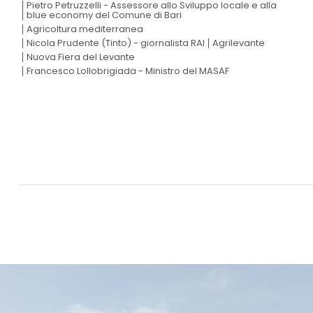
Pietro Petruzzelli - Assessore allo Sviluppo locale e alla
blue economy del Comune di Bari
Agricoltura mediterranea
Nicola Prudente (Tinto) - giornalista RAI
Agrilevante
Nuova Fiera del Levante
Francesco Lollobrigiada - Ministro del MASAF