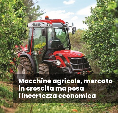
Macchine agricole, mercato
in crescita ma pesa
l'incertezza economica