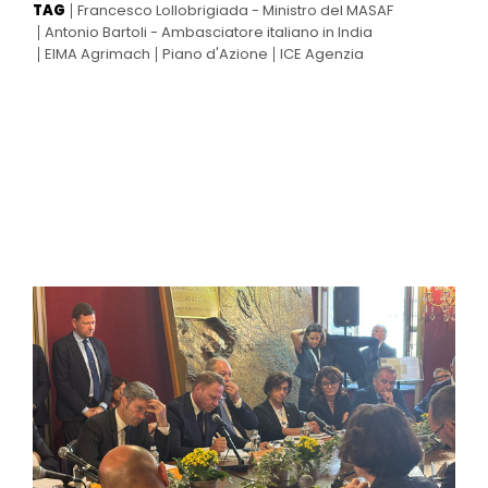
TAG
Francesco Lollobrigiada - Ministro del MASAF
Antonio Bartoli - Ambasciatore italiano in India
EIMA Agrimach
Piano d'Azione
ICE Agenzia