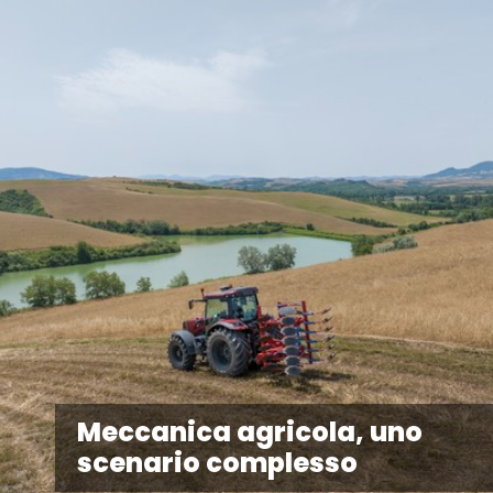
Meccanica agricola, uno
scenario complesso