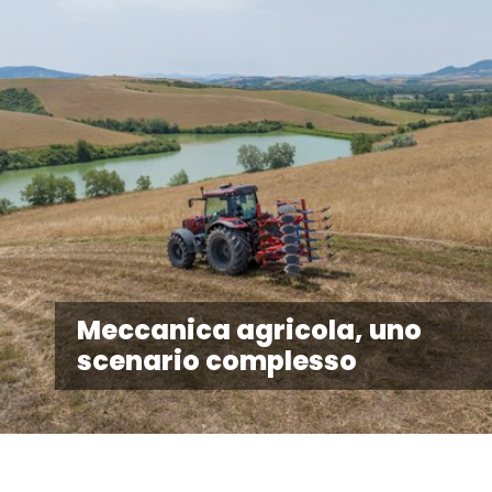
Meccanica agricola, uno
scenario complesso