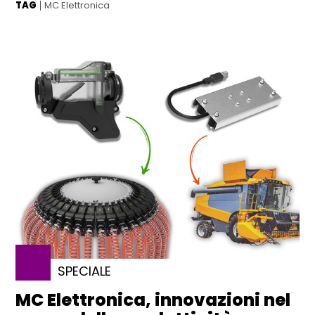
TAG
MC Elettronica
SPECIALE
MC Elettronica, innovazioni nel