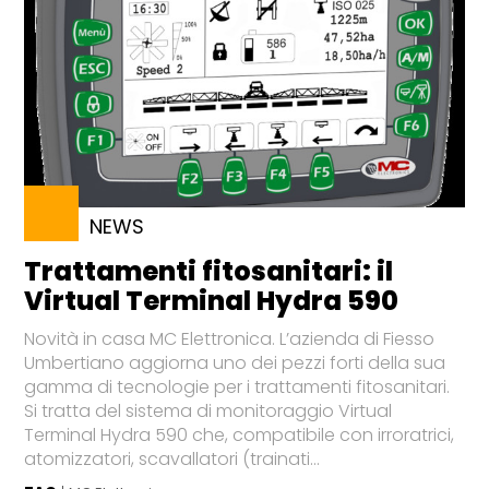
NEWS
Trattamenti fitosanitari: il
Virtual Terminal Hydra 590
Novità in casa MC Elettronica. L’azienda di Fiesso
Umbertiano aggiorna uno dei pezzi forti della sua
gamma di tecnologie per i trattamenti fitosanitari.
Si tratta del sistema di monitoraggio Virtual
Terminal Hydra 590 che, compatibile con irroratrici,
atomizzatori, scavallatori (trainati...