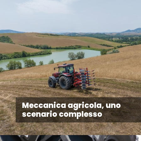
Meccanica agricola, uno
scenario complesso