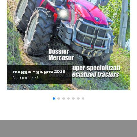
maggio - giugno 2026
Numero 5-6