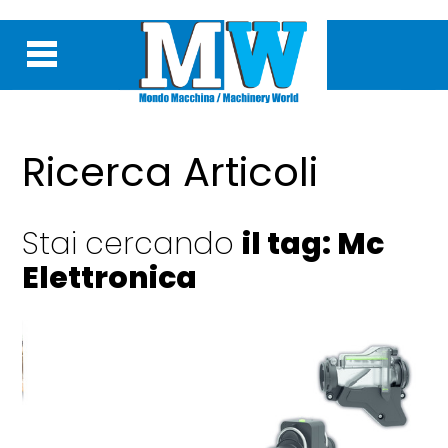
Ricerca Articoli
Stai cercando
il tag: Mc
Elettronica