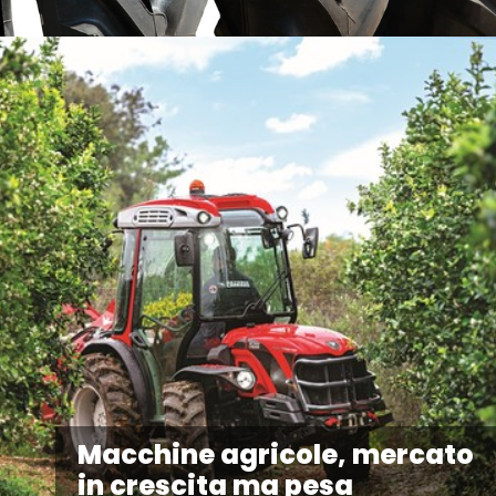
Macchine agricole, mercato
in crescita ma pesa