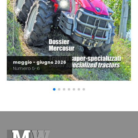
maggio - giugno 2026
Numero 5-6