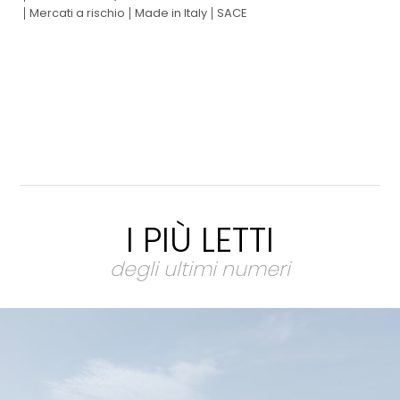
Mercati a rischio
Made in Italy
SACE
I PIÙ LETTI
degli ultimi numeri