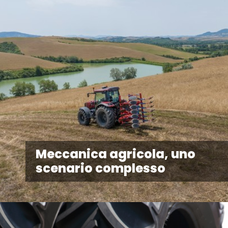
Meccanica agricola, uno
scenario complesso