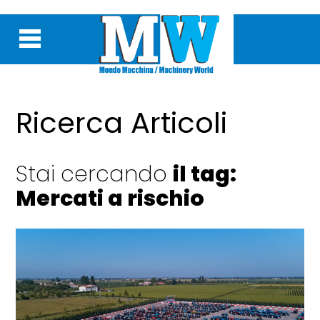
Ricerca Articoli
Stai cercando
il tag:
Mercati a rischio