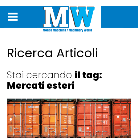
Ricerca Articoli
Stai cercando
il tag:
Mercati esteri