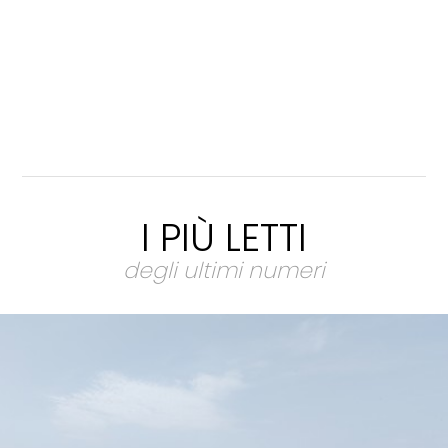
I PIÙ LETTI
degli ultimi numeri