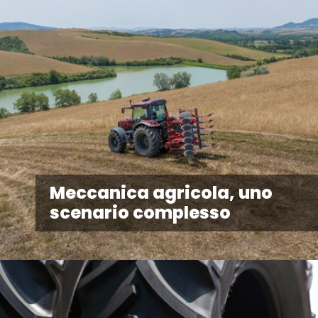
Meccanica agricola, uno
scenario complesso