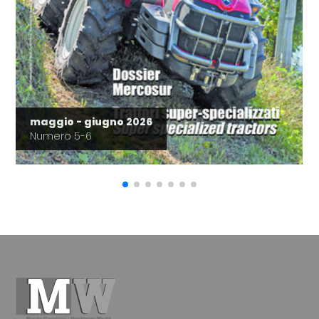
maggio - giugno 2026
Numero 5-6