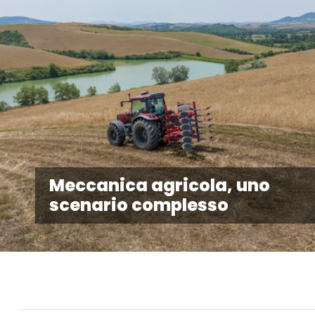
Meccanica agricola, uno
scenario complesso