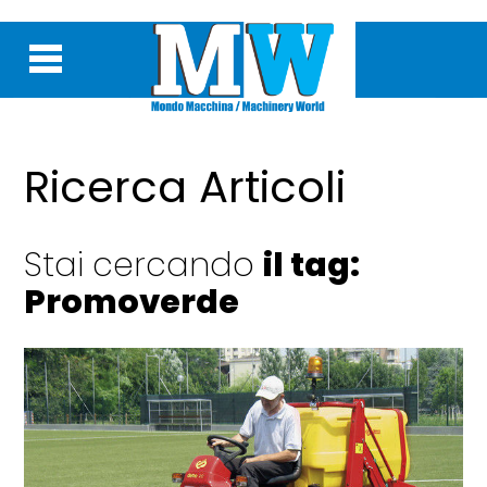
Ricerca Articoli
Stai cercando
il tag:
Promoverde