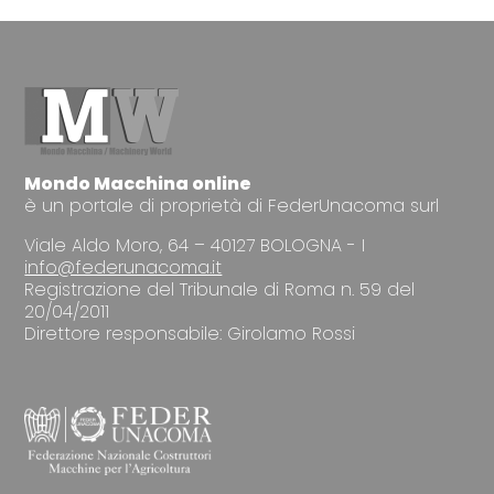
Mondo Macchina online
è un portale di proprietà di FederUnacoma surl
Viale Aldo Moro, 64 – 40127 BOLOGNA - I
info@federunacoma.it
Registrazione del Tribunale di Roma n. 59 del
20/04/2011
Direttore responsabile: Girolamo Rossi