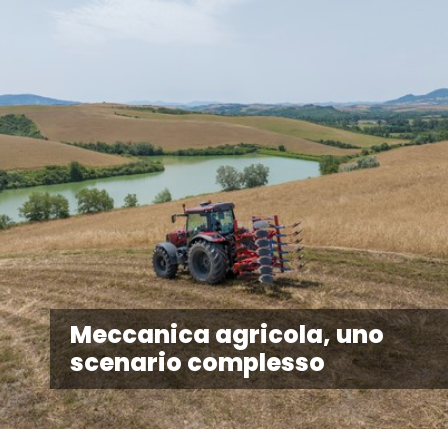
Meccanica agricola, uno
scenario complesso