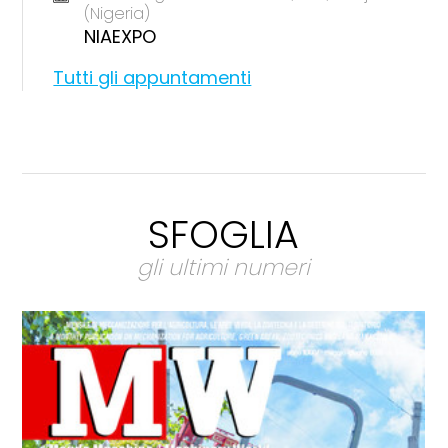
(Nigeria)
NIAEXPO
Tutti gli appuntamenti
SFOGLIA
gli ultimi numeri