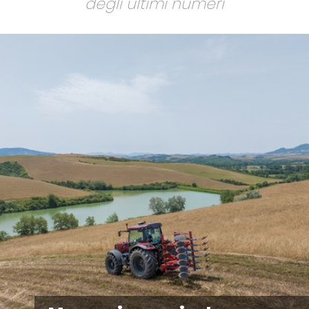
degli ultimi numeri