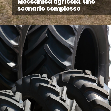
Meccanica agricola, uno
scenario complesso