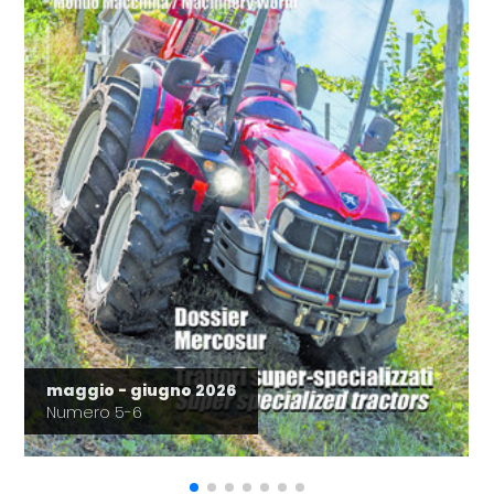
maggio - giugno 2026
Numero 5-6