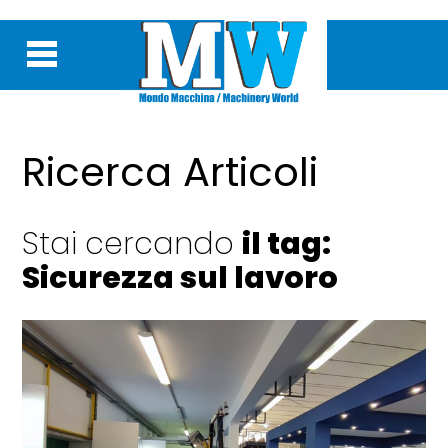
Ricerca Articoli
Stai cercando
il tag:
Sicurezza sul lavoro