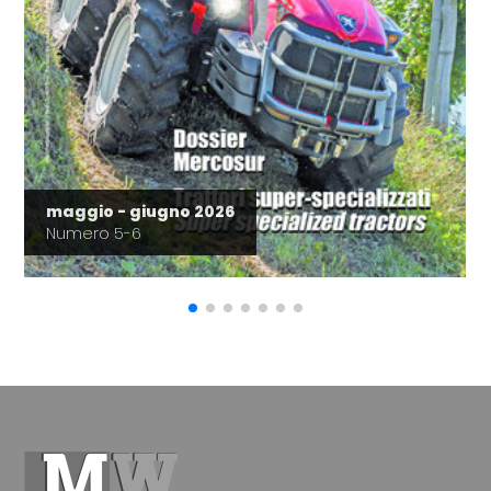
maggio - giugno 2026
Numero 5-6