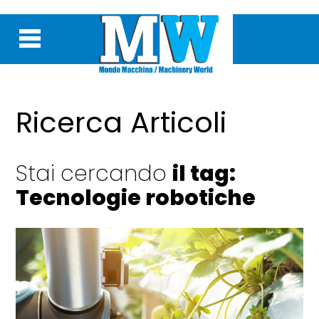
Ricerca Articoli
Stai cercando
il tag:
Tecnologie robotiche