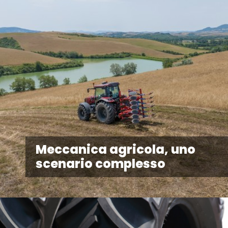
Meccanica agricola, uno
scenario complesso