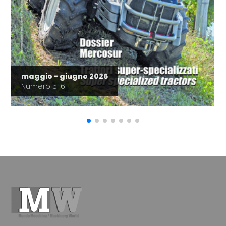
maggio - giugno 2026
Numero 5-6