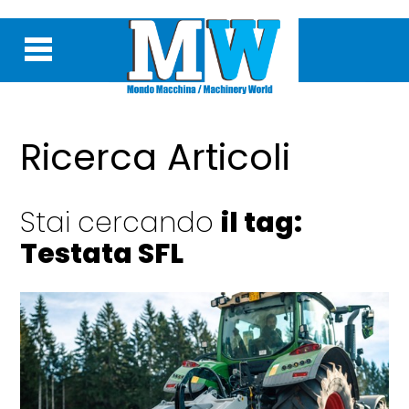
Ricerca Articoli
Stai cercando
il tag:
Testata SFL