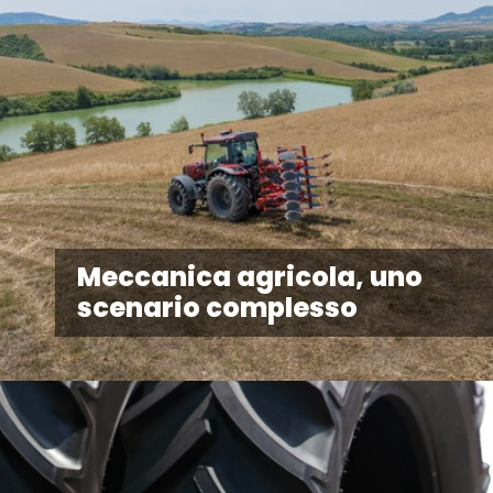
Meccanica agricola, uno
scenario complesso