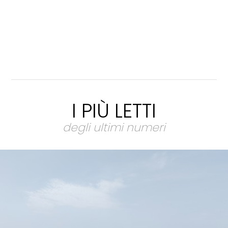
I PIÙ LETTI
degli ultimi numeri