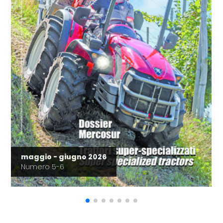
maggio - giugno 2026
Numero 5-6