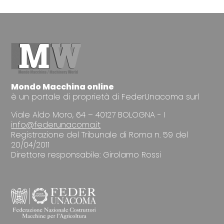
Mondo Macchina online
è un portale di proprietà di FederUnacoma surl
Viale Aldo Moro, 64 – 40127 BOLOGNA - I
info@federunacoma.it
Registrazione del Tribunale di Roma n. 59 del
20/04/2011
Direttore responsabile: Girolamo Rossi