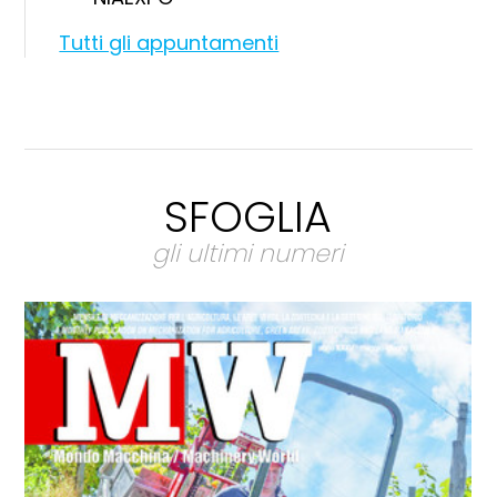
Tutti gli appuntamenti
SFOGLIA
gli ultimi numeri