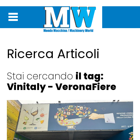
Ricerca Articoli
Stai cercando
il tag:
Vinitaly - VeronaFiere