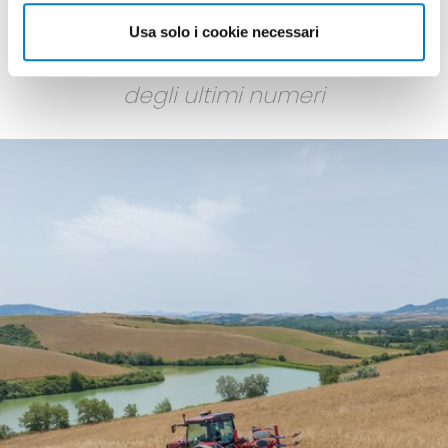
Usa solo i cookie necessari
I PIÙ LETTI
degli ultimi numeri