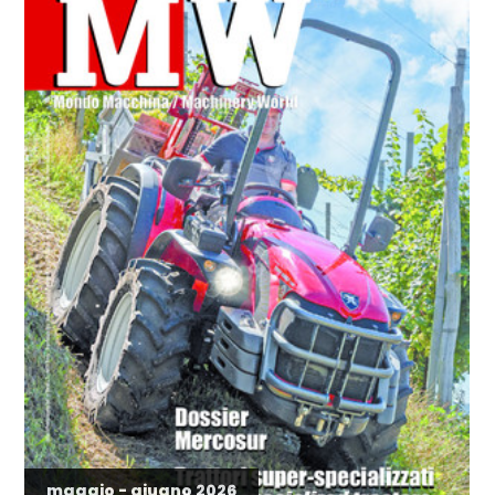
maggio - giugno 2026