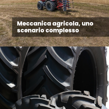
Meccanica agricola, uno
scenario complesso