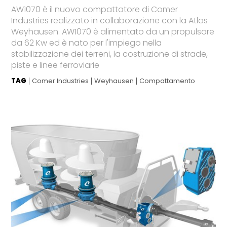
AW1070 è il nuovo compattatore di Comer
Industries realizzato in collaborazione con la Atlas
Weyhausen. AW1070 è alimentato da un propulsore
da 62 Kw ed è nato per l'impiego nella
stabilizzazione dei terreni, la costruzione di strade,
piste e linee ferroviarie
TAG
Comer Industries
Weyhausen
Compattamento