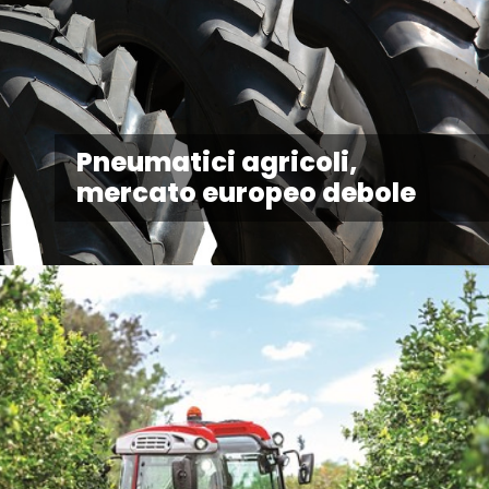
Pneumatici agricoli,
mercato europeo debole