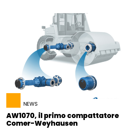
NEWS
AW1070, il primo compattatore
Comer-Weyhausen