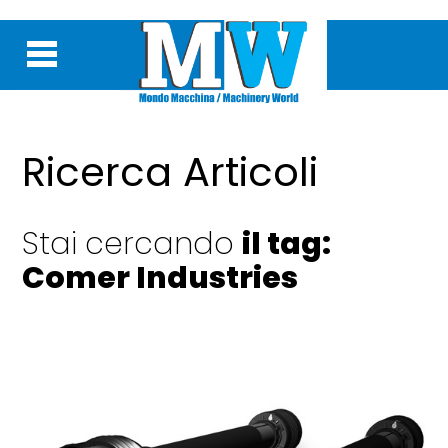
Ricerca Articoli
Stai cercando
il tag:
Comer Industries