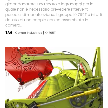
giroandanatore, una scatola ingranaggi per la
quale non è necessario prevedere interventi
periodici di manutenzione. Il gruppo K-795T è infatti
dotato di una coppia conica assemblata in
camera...
TAG
Comer Industries
K-795T