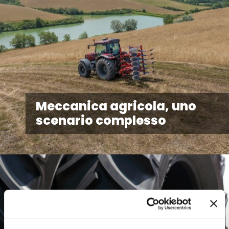
Meccanica agricola, uno
scenario complesso