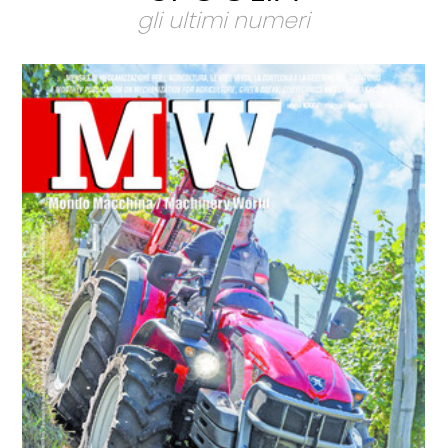
gli ultimi numeri