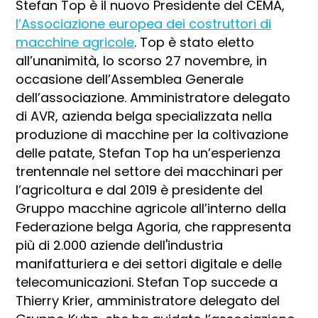
Stefan Top è il nuovo Presidente del CEMA,
l’Associazione europea dei costruttori di
macchine agricole
. Top è stato eletto
all’unanimità, lo scorso 27 novembre, in
occasione dell’Assemblea Generale
dell’associazione. Amministratore delegato
di AVR, azienda belga specializzata nella
produzione di macchine per la coltivazione
delle patate, Stefan Top ha un’esperienza
trentennale nel settore dei macchinari per
l’agricoltura e dal 2019 è presidente del
Gruppo macchine agricole all’interno della
Federazione belga Agoria, che rappresenta
più di 2.000 aziende dell'industria
manifatturiera e dei settori digitale e delle
telecomunicazioni. Stefan Top succede a
Thierry Krier, amministratore delegato del