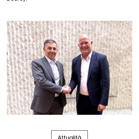
Attualità