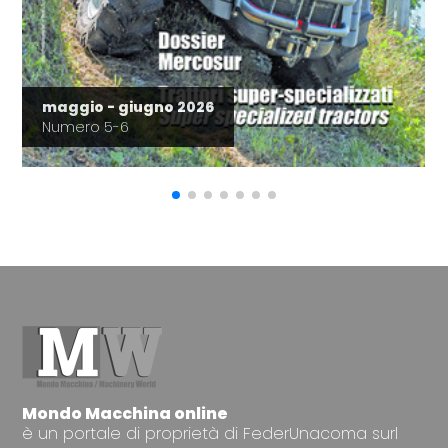
maggio - giugno 2026
Numero 5-6
Mondo Macchina online
è un portale di proprietà di FederUnacoma surl