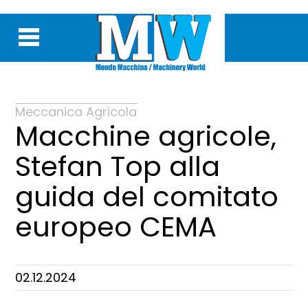
Meccanica Agricola
Macchine agricole,
Stefan Top alla
guida del comitato
europeo CEMA
02.12.2024