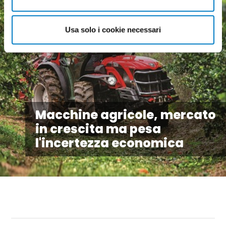
Usa solo i cookie necessari
Macchine agricole, mercato
in crescita ma pesa
l'incertezza economica