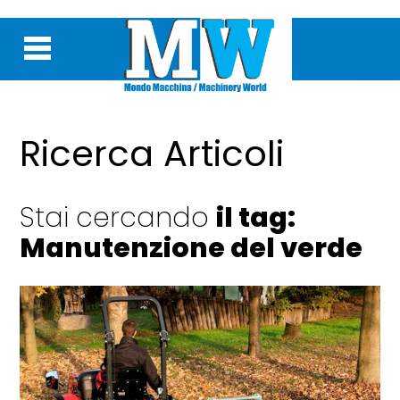
Ricerca Articoli
Stai cercando
il tag:
Manutenzione del verde