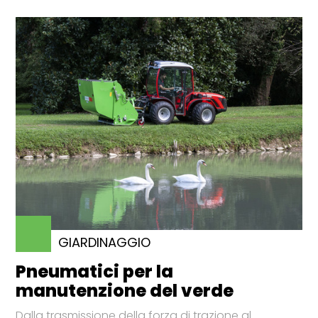
GIARDINAGGIO
Pneumatici per la
manutenzione del verde
Dalla trasmissione della forza di trazione al