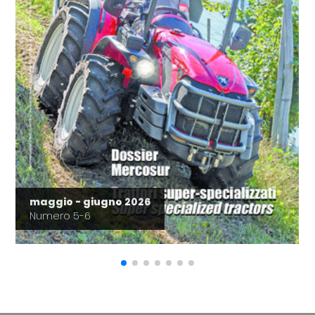
maggio - giugno 2026
Numero 5-6