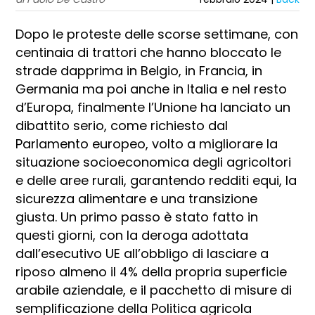
Dopo le proteste delle scorse settimane, con
centinaia di trattori che hanno bloccato le
strade dapprima in Belgio, in Francia, in
Germania ma poi anche in Italia e nel resto
d’Europa, finalmente l’Unione ha lanciato un
dibattito serio, come richiesto dal
Parlamento europeo, volto a migliorare la
situazione socioeconomica degli agricoltori
e delle aree rurali, garantendo redditi equi, la
sicurezza alimentare e una transizione
giusta. Un primo passo è stato fatto in
questi giorni, con la deroga adottata
dall’esecutivo UE all’obbligo di lasciare a
riposo almeno il 4% della propria superficie
arabile aziendale, e il pacchetto di misure di
semplificazione della Politica agricola