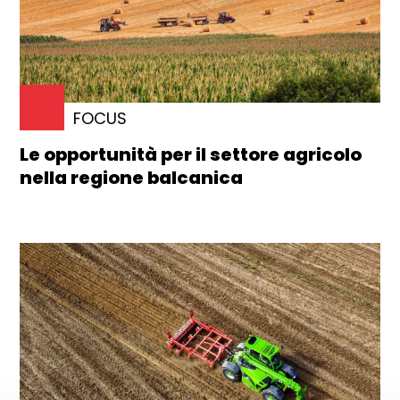
FOCUS
Le opportunità per il settore agricolo
nella regione balcanica