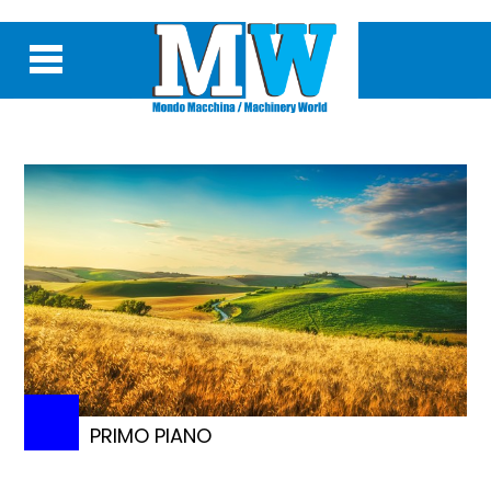
PRIMO PIANO