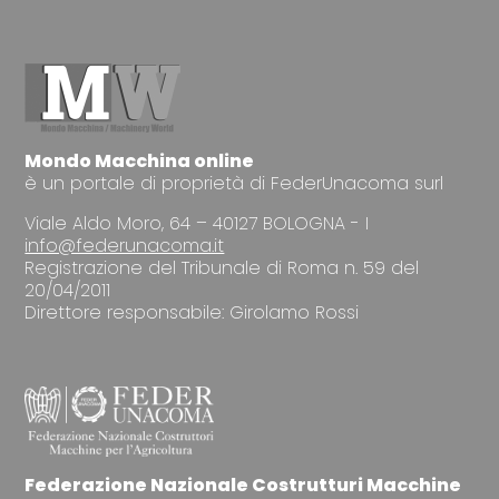
Mondo Macchina online
è un portale di proprietà di FederUnacoma surl
Viale Aldo Moro, 64 – 40127 BOLOGNA - I
info@federunacoma.it
Registrazione del Tribunale di Roma n. 59 del
20/04/2011
Direttore responsabile: Girolamo Rossi
Federazione Nazionale Costrutturi Macchine