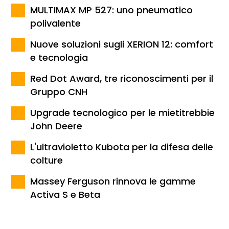
MULTIMAX MP 527: uno pneumatico
polivalente
Nuove soluzioni sugli XERION 12: comfort
e tecnologia
Red Dot Award, tre riconoscimenti per il
Gruppo CNH
Upgrade tecnologico per le mietitrebbie
John Deere
L'ultravioletto Kubota per la difesa delle
colture
Massey Ferguson rinnova le gamme
Activa S e Beta