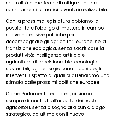
neutralità climatica e di mitigazione dei
cambiamenti climatici diventa irrealizzabile.
Con la prossima legislatura abbiamo la
possibilità e l’obbligo di mettere in campo
nuove e decisive politiche per
accompagnare gli agricoltori europei nella
transizione ecologica, senza sacrificare la
produttività: intelligenza artificiale,
agricoltura di precisione, biotecnologie
sostenibili, agroenergie sono alcuni degli
interventi rispetto ai quali ci attendiamo uno
stimolo dalle prossimi politiche europee.
Come Parlamento europeo, ci siamo
sempre dimostrati all’ascolto dei nostri
agricoltori, senza bisogno di alcun dialogo
strategico, da ultimo con il nuovo