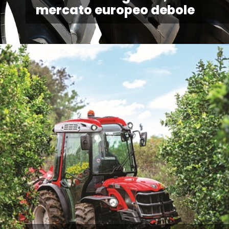
mercato europeo debole