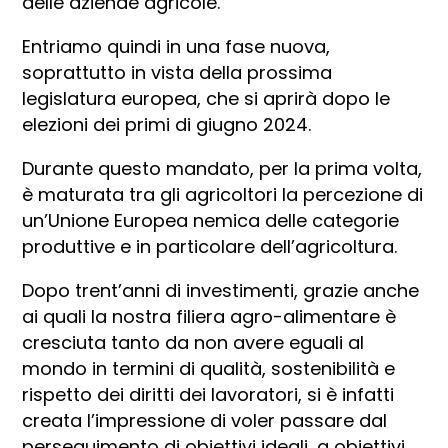
delle aziende agricole.
Entriamo quindi in una fase nuova,
soprattutto in vista della prossima
legislatura europea, che si aprirà dopo le
elezioni dei primi di giugno 2024.
Durante questo mandato, per la prima volta,
è maturata tra gli agricoltori la percezione di
un’Unione Europea nemica delle categorie
produttive e in particolare dell’agricoltura.
Dopo trent’anni di investimenti, grazie anche
ai quali la nostra filiera agro-alimentare è
cresciuta tanto da non avere eguali al
mondo in termini di qualità, sostenibilità e
rispetto dei diritti dei lavoratori, si è infatti
creata l’impressione di voler passare dal
perseguimento di obiettivi ideali, a obiettivi