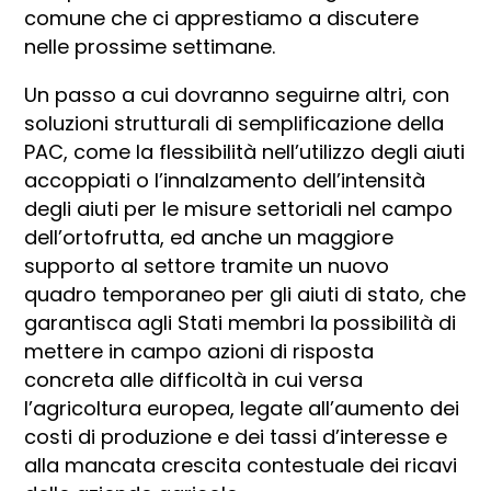
comune che ci apprestiamo a discutere
nelle prossime settimane.
Un passo a cui dovranno seguirne altri, con
soluzioni strutturali di semplificazione della
PAC, come la flessibilità nell’utilizzo degli aiuti
accoppiati o l’innalzamento dell’intensità
degli aiuti per le misure settoriali nel campo
dell’ortofrutta, ed anche un maggiore
supporto al settore tramite un nuovo
quadro temporaneo per gli aiuti di stato, che
garantisca agli Stati membri la possibilità di
mettere in campo azioni di risposta
concreta alle difficoltà in cui versa
l’agricoltura europea, legate all’aumento dei
costi di produzione e dei tassi d’interesse e
alla mancata crescita contestuale dei ricavi