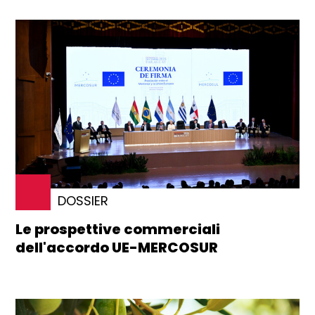
DOSSIER
Le prospettive commerciali
dell'accordo UE-MERCOSUR