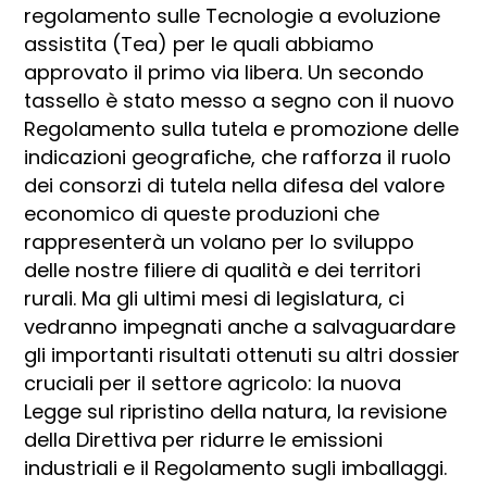
regolamento sulle Tecnologie a evoluzione
assistita (Tea) per le quali abbiamo
approvato il primo via libera. Un secondo
tassello è stato messo a segno con il nuovo
Regolamento sulla tutela e promozione delle
indicazioni geografiche, che rafforza il ruolo
dei consorzi di tutela nella difesa del valore
economico di queste produzioni che
rappresenterà un volano per lo sviluppo
delle nostre filiere di qualità e dei territori
rurali. Ma gli ultimi mesi di legislatura, ci
vedranno impegnati anche a salvaguardare
gli importanti risultati ottenuti su altri dossier
cruciali per il settore agricolo: la nuova
Legge sul ripristino della natura, la revisione
della Direttiva per ridurre le emissioni
industriali e il Regolamento sugli imballaggi.