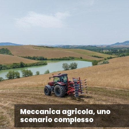
Meccanica agricola, uno
scenario complesso