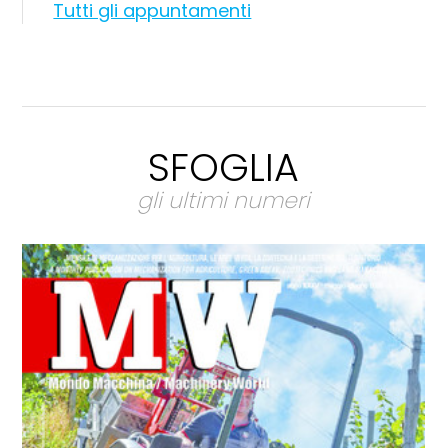
Tutti gli appuntamenti
SFOGLIA
gli ultimi numeri