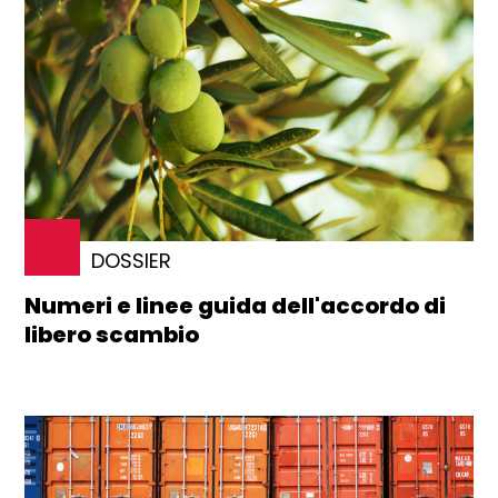
DOSSIER
Numeri e linee guida dell'accordo di
libero scambio