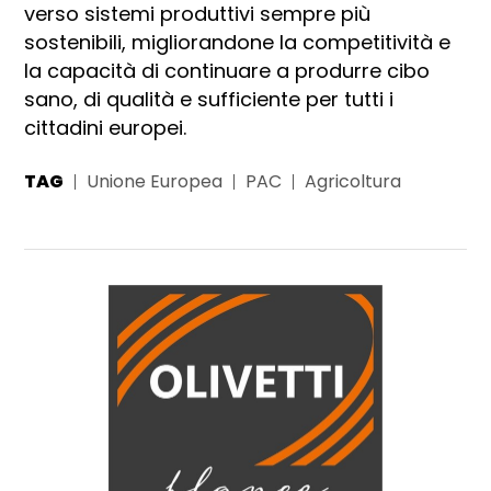
verso sistemi produttivi sempre più
sostenibili, migliorandone la competitività e
la capacità di continuare a produrre cibo
sano, di qualità e sufficiente per tutti i
cittadini europei.
TAG
Unione Europea
PAC
Agricoltura