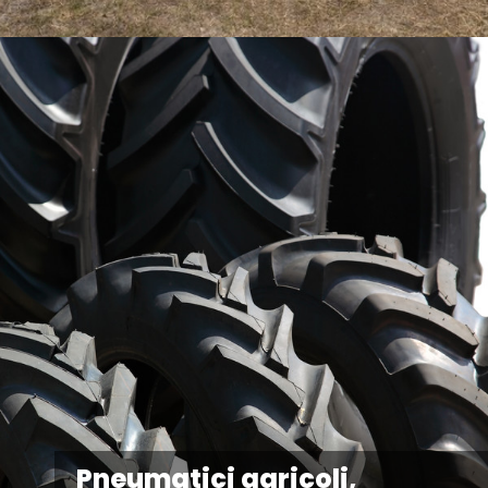
Pneumatici agricoli,