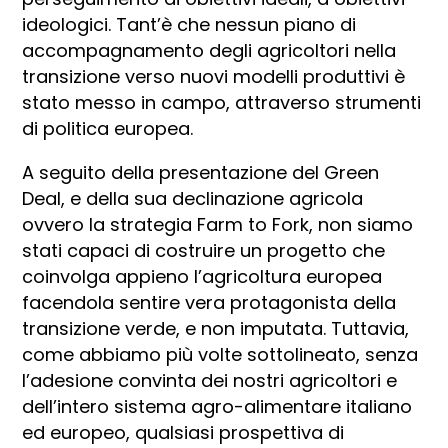
ideologici. Tant’è che nessun piano di
accompagnamento degli agricoltori nella
transizione verso nuovi modelli produttivi è
stato messo in campo, attraverso strumenti
di politica europea.
A seguito della presentazione del Green
Deal, e della sua declinazione agricola
ovvero la strategia Farm to Fork, non siamo
stati capaci di costruire un progetto che
coinvolga appieno l’agricoltura europea
facendola sentire vera protagonista della
transizione verde, e non imputata. Tuttavia,
come abbiamo più volte sottolineato, senza
l’adesione convinta dei nostri agricoltori e
dell’intero sistema agro-alimentare italiano
ed europeo, qualsiasi prospettiva di