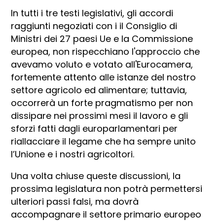
In tutti i tre testi legislativi, gli accordi
raggiunti negoziati con i il Consiglio di
Ministri dei 27 paesi Ue e la Commissione
europea, non rispecchiano l'approccio che
avevamo voluto e votato all'Eurocamera,
fortemente attento alle istanze del nostro
settore agricolo ed alimentare; tuttavia,
occorrerà un forte pragmatismo per non
dissipare nei prossimi mesi il lavoro e gli
sforzi fatti dagli europarlamentari per
riallacciare il legame che ha sempre unito
l’Unione e i nostri agricoltori.
Una volta chiuse queste discussioni, la
prossima legislatura non potrà permettersi
ulteriori passi falsi, ma dovrà
accompagnare il settore primario europeo