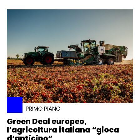
PRIMO PIANO
Green Deal europeo,
l’agricoltura italiana “gioca
d’anticipo”