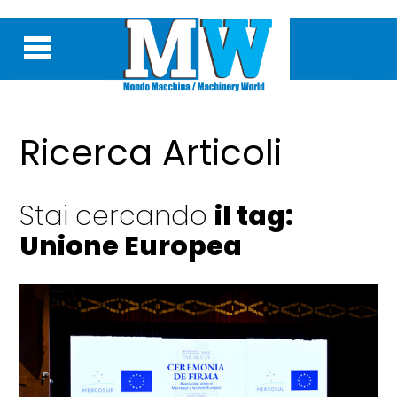
Ricerca Articoli
Stai cercando
il tag:
Unione Europea