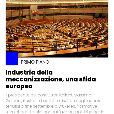
PRIMO PIANO
Industria della
meccanizzazione, una sfida
europea
Il presidente dei costruttori italiani, Massimo
Goldoni, illustra le finalità e i risultati degli incontri
tenutisi a fine settembre a Bruxelles. Normative
tecniche, lotta alla contraffazione, politiche per la