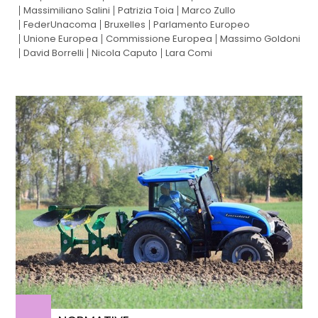
Massimiliano Salini
Patrizia Toia
Marco Zullo
FederUnacoma
Bruxelles
Parlamento Europeo
Unione Europea
Commissione Europea
Massimo Goldoni
David Borrelli
Nicola Caputo
Lara Comi