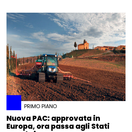
PRIMO PIANO
Nuova PAC: approvata in
Europa, ora passa agli Stati