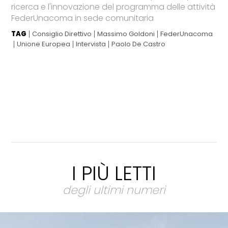
ricerca e l'innovazione del programma delle attività
FederUnacoma in sede comunitaria
TAG
Consiglio Direttivo
Massimo Goldoni
FederUnacoma
Unione Europea
Intervista
Paolo De Castro
I PIÙ LETTI
degli ultimi numeri