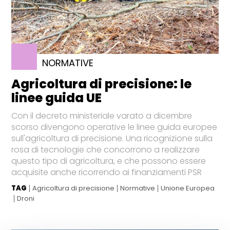
NORMATIVE
Agricoltura di precisione: le
linee guida UE
Con il decreto ministeriale varato a dicembre
scorso divengono operative le linee guida europee
sull'agricoltura di precisione. Una ricognizione sulla
rosa di tecnologie che concorrono a realizzare
questo tipo di agricoltura, e che possono essere
acquisite anche ricorrendo ai finanziamenti PSR
TAG
Agricoltura di precisione
Normative
Unione Europea
Droni