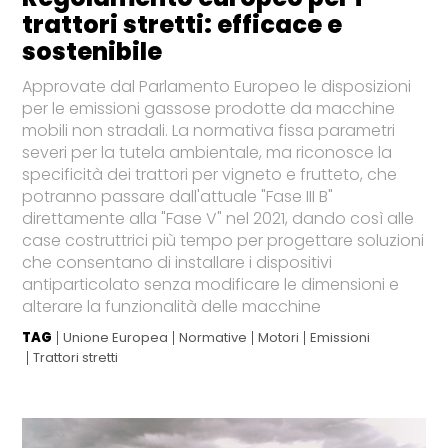
trattori stretti: efficace e
sostenibile
Approvate dal Parlamento Europeo le disposizioni
per le emissioni gassose prodotte da macchine
mobili non stradali. La normativa fissa parametri
severi per la tutela ambientale, ma riconosce la
specificità dei trattori per vigneto e frutteto, che
potranno passare dall'attuale "Fase III B"
direttamente alla "Fase V" nel 2021, dando così alle
case costruttrici più tempo per progettare soluzioni
che consentano di installare i dispositivi
antiparticolato senza modificare le dimensioni e
alterare la funzionalità delle macchine
TAG
Unione Europea
Normative
Motori
Emissioni
Trattori stretti