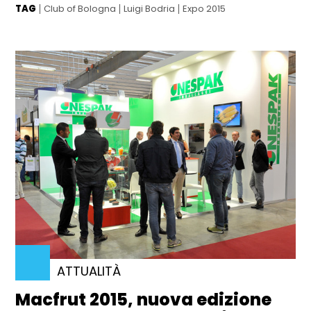
TAG
Club of Bologna
Luigi Bodria
Expo 2015
ATTUALITÀ
Macfrut 2015, nuova edizione