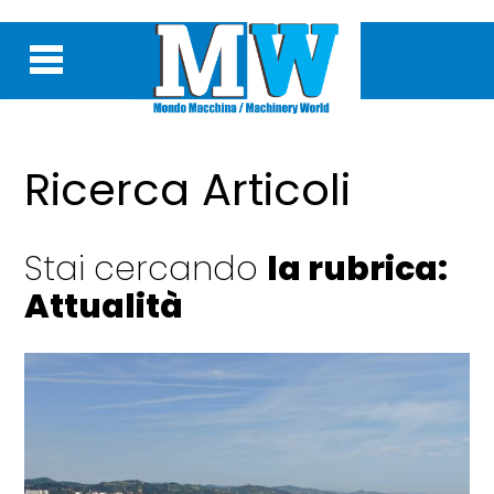
Ricerca Articoli
Stai cercando
la rubrica:
Attualità