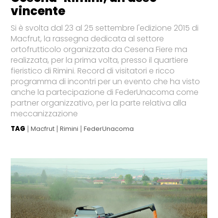
vincente
Si è svolta dal 23 al 25 settembre l'edizione 2015 di
Macfrut, la rassegna dedicata al settore
ortofrutticolo organizzata da Cesena Fiere ma
realizzata, per la prima volta, presso il quartiere
fieristico di Rimini. Record di visitatori e ricco
programma di incontri per un evento che ha visto
anche la partecipazione di FederUnacoma come
partner organizzativo, per la parte relativa alla
meccanizzazione
TAG
Macfrut
Rimini
FederUnacoma