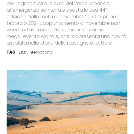
per l’agricoltura e la cura del verde risponde
all’emergenza sanitaria e sposta la sua 44ª
edizione dalla metà di novembre 2020 ai primi di
febbraio 2021. L’appuntamento di novembre non
viene tuttavia cancellato, ma si trasforma in un
mega-evento digitale, che rappresenta una novità
assoluta nella storia delle rassegne di settore
TAG
EIMA International