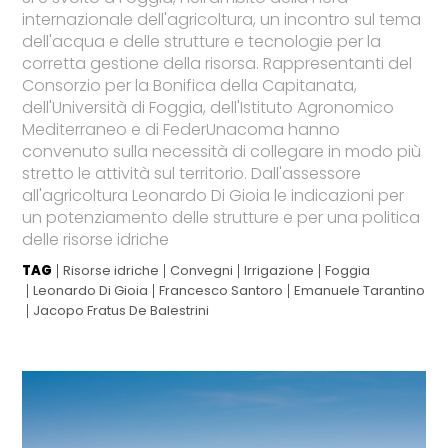
internazionale dell'agricoltura, un incontro sul tema
dell'acqua e delle strutture e tecnologie per la
corretta gestione della risorsa. Rappresentanti del
Consorzio per la Bonifica della Capitanata,
dell'Università di Foggia, dell'Istituto Agronomico
Mediterraneo e di FederUnacoma hanno
convenuto sulla necessità di collegare in modo più
stretto le attività sul territorio. Dall'assessore
all'agricoltura Leonardo Di Gioia le indicazioni per
un potenziamento delle strutture e per una politica
delle risorse idriche
TAG
Risorse idriche
Convegni
Irrigazione
Foggia
Leonardo Di Gioia
Francesco Santoro
Emanuele Tarantino
Jacopo Fratus De Balestrini