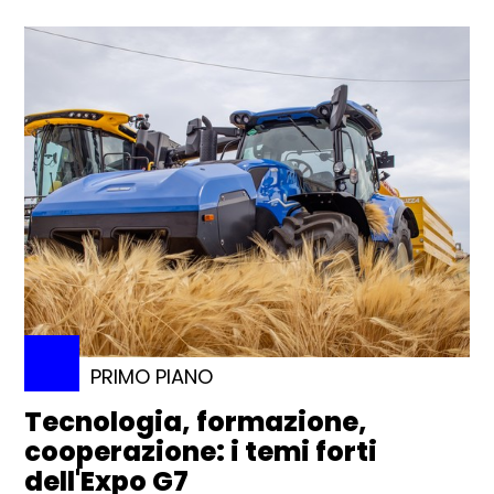
PRIMO PIANO
Tecnologia, formazione,
cooperazione: i temi forti
dell'Expo G7