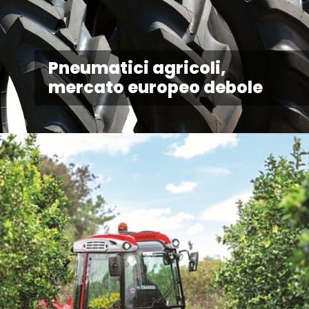
Pneumatici agricoli,
mercato europeo debole