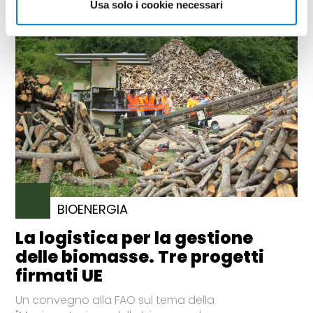
Usa solo i cookie necessari
BIOENERGIA
La logistica per la gestione
delle biomasse. Tre progetti
firmati UE
Un convegno alla FAO sul tema della