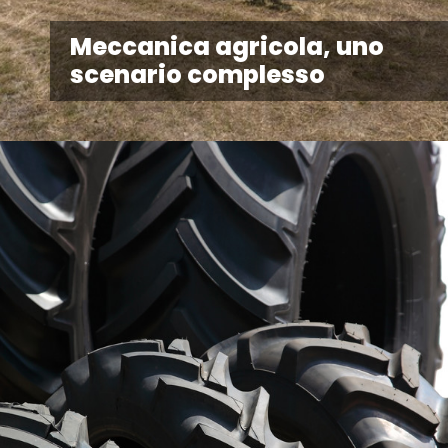
Meccanica agricola, uno
scenario complesso