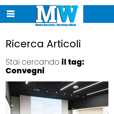
Ricerca Articoli
Stai cercando
il tag:
Convegni