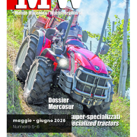
maggio - giugno 2026
Numero 5-6