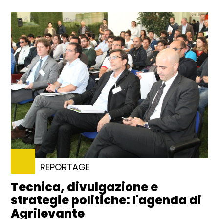
REPORTAGE
Tecnica, divulgazione e
strategie politiche: l'agenda di
Agrilevante