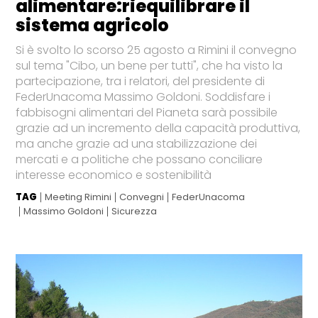
alimentare:riequilibrare il
sistema agricolo
Si è svolto lo scorso 25 agosto a Rimini il convegno
sul tema "Cibo, un bene per tutti", che ha visto la
partecipazione, tra i relatori, del presidente di
FederUnacoma Massimo Goldoni. Soddisfare i
fabbisogni alimentari del Pianeta sarà possibile
grazie ad un incremento della capacità produttiva,
ma anche grazie ad una stabilizzazione dei
mercati e a politiche che possano conciliare
interesse economico e sostenibilità
TAG
Meeting Rimini
Convegni
FederUnacoma
Massimo Goldoni
Sicurezza