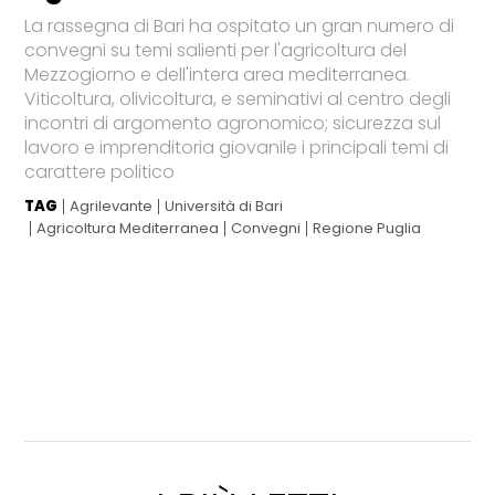
La rassegna di Bari ha ospitato un gran numero di
convegni su temi salienti per l'agricoltura del
Mezzogiorno e dell'intera area mediterranea.
Viticoltura, olivicoltura, e seminativi al centro degli
incontri di argomento agronomico; sicurezza sul
lavoro e imprenditoria giovanile i principali temi di
carattere politico
TAG
Agrilevante
Università di Bari
Agricoltura Mediterranea
Convegni
Regione Puglia