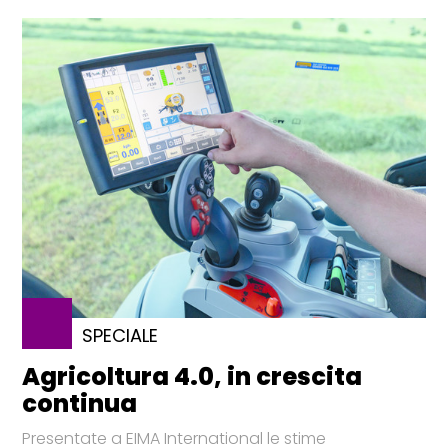
SPECIALE
Agricoltura 4.0, in crescita
continua
Presentate a EIMA International le stime