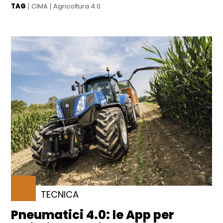
TAG
CIMA
Agricoltura 4.0
TECNICA
Pneumatici 4.0: le App per