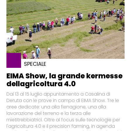
SPECIALE
EIMA Show, la grande kermesse
dellagricoltura 4.0
Dal 13 al 15 luglio appuntamento a Casalina di
Deruta con le prove in campo di EIMA Show. Tre le
aree dedicate: una alla fienagione, una alla
lavorazione del terreno e la terza alle
mietitrebbiatrici. Oltre al focus sulle tecnologie per
l'agricoltura 4.0 e il precision farming, in agenda