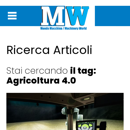
Ricerca Articoli
Stai cercando
il tag:
Agricoltura 4.0