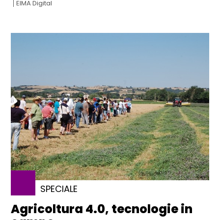
EIMA Digital
SPECIALE
Agricoltura 4.0, tecnologie in