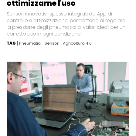
ottimizzarne l'uso
Sensori innovativi, spesso integrati da App di
controllo e ottimizzazione, permettono di regolare
la pressione degli pneumatici ai valori ideali per un
corretto uso in ogni condizione
TAG
Pneumatici
Sensori
Agricoltura 4.0