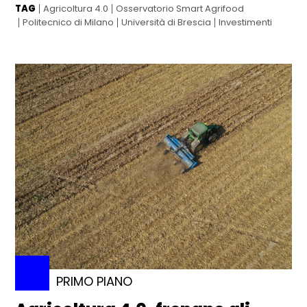
TAG
Agricoltura 4.0
Osservatorio Smart Agrifood
Politecnico di Milano
Università di Brescia
Investimenti
PRIMO PIANO