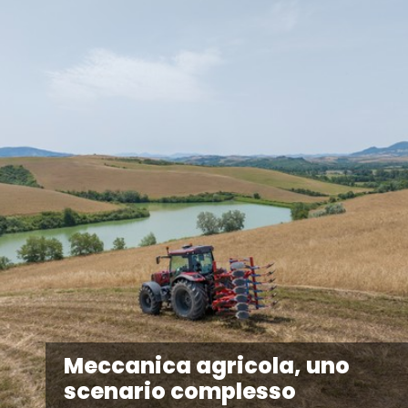
Meccanica agricola, uno
scenario complesso