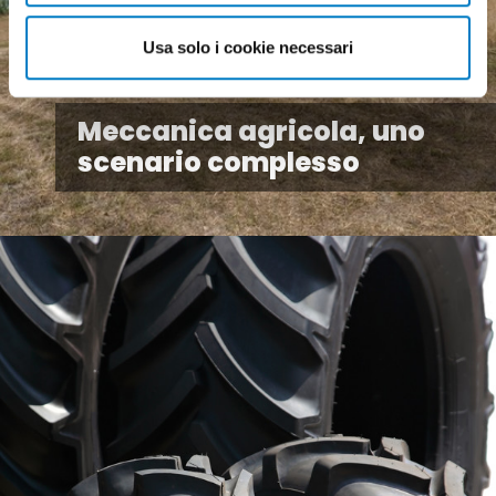
Usa solo i cookie necessari
Meccanica agricola, uno
scenario complesso