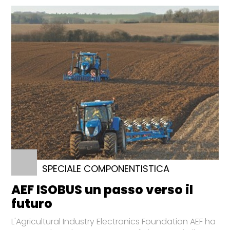
SPECIALE COMPONENTISTICA
AEF ISOBUS un passo verso il
futuro
L'Agricultural Industry Electronics Foundation AEF ha