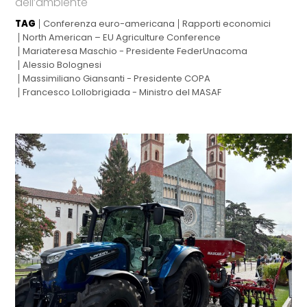
dell’ambiente
TAG
Conferenza euro-americana
Rapporti economici
North American – EU Agriculture Conference
Mariateresa Maschio - Presidente FederUnacoma
Alessio Bolognesi
Massimiliano Giansanti - Presidente COPA
Francesco Lollobrigiada - Ministro del MASAF