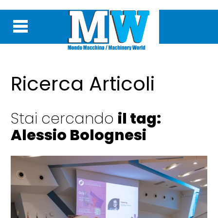
Ricerca Articoli
Stai cercando
il tag:
Alessio Bolognesi