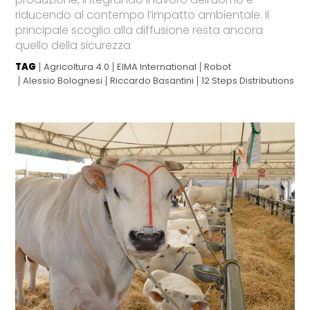
riducendo al contempo l’impatto ambientale. Il
principale scoglio alla diffusione resta ancora
quello della sicurezza
TAG
Agricoltura 4.0
EIMA International
Robot
Alessio Bolognesi
Riccardo Basantini
12 Steps Distributions