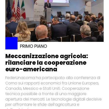
PRIMO PIANO
Meccanizzazione agricola:
rilanciare la cooperazione
euro-americana
FederUnacoma ha partecipato alla conferenza di
Como sui rapporti economici fra Unione Europea,
Canada, Messico e Stati Uniti. Cooperazione
tecnica possibile a fronte di una maggiore
apertura dei mercati. Le tecnologie digitali decisive
per affrontare le sfide dell’agricoltura e