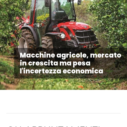
Macchine agricole, mercato
in crescita ma pesa
l'incertezza economica