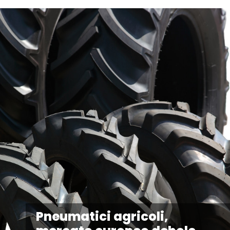
Pneumatici agricoli,