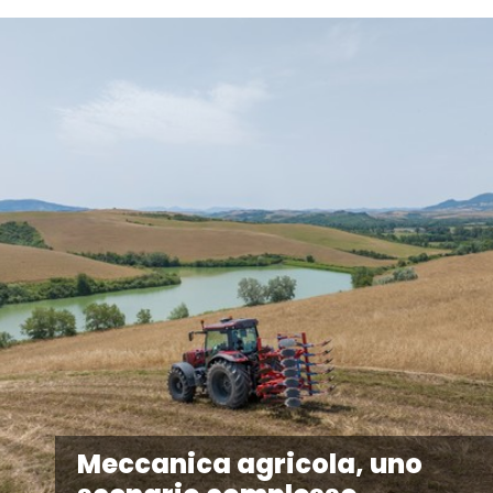
Meccanica agricola, uno