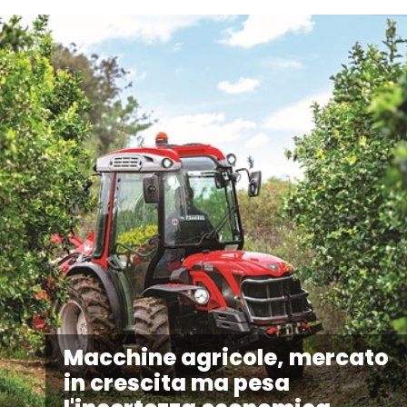
Macchine agricole, mercato
in crescita ma pesa