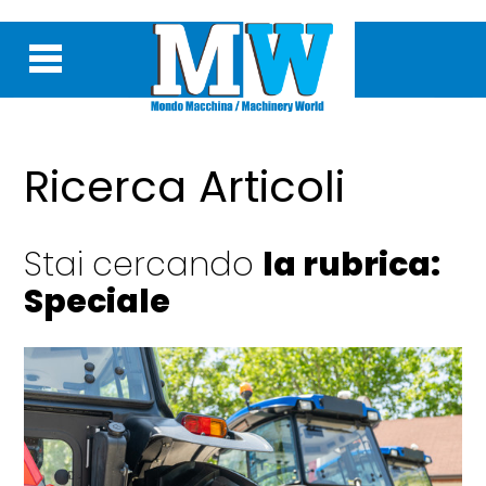
Ricerca Articoli
Stai cercando
la rubrica:
Speciale