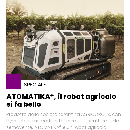
SPECIALE
ATOMATIKA®, il robot agricolo
si fa bello
Prodotto dalla società tarantina AGRICOBOTS, con
Hymach come partner tecnico e costruttore della
semovente, ATOMATIKA® è un robot agricolo