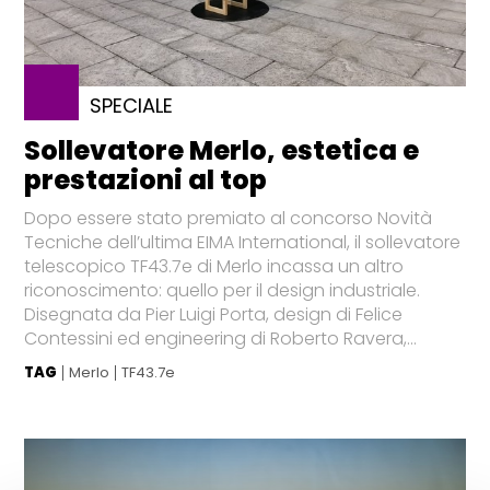
SPECIALE
Sollevatore Merlo, estetica e
prestazioni al top
Dopo essere stato premiato al concorso Novità
Tecniche dell’ultima EIMA International, il sollevatore
telescopico TF43.7e di Merlo incassa un altro
riconoscimento: quello per il design industriale.
Disegnata da Pier Luigi Porta, design di Felice
Contessini ed engineering di Roberto Ravera,...
TAG
Merlo
TF43.7e