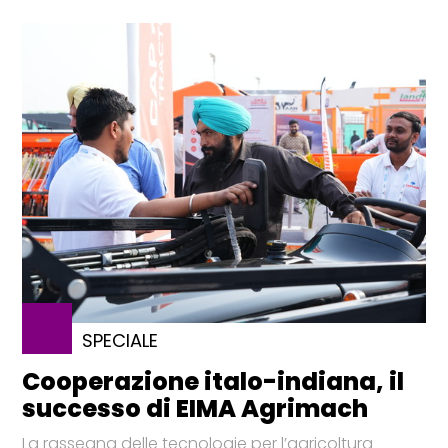
SPECIALE
Cooperazione italo-indiana, il
successo di EIMA Agrimach
La rassegna delle tecnologie per l’agricoltura