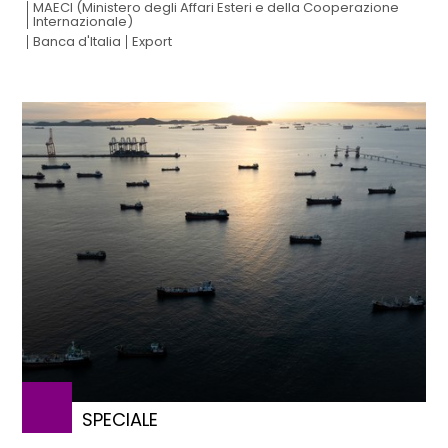
MAECI (Ministero degli Affari Esteri e della Cooperazione
Internazionale)
Banca d'Italia
Export
SPECIALE