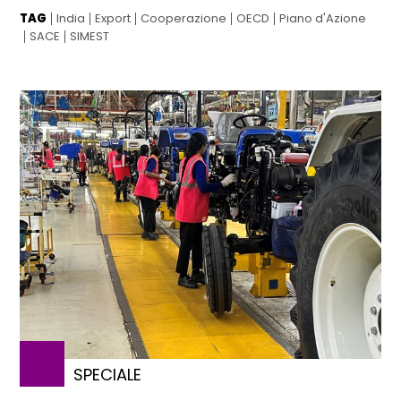
TAG
India
Export
Cooperazione
OECD
Piano d'Azione
SACE
SIMEST
SPECIALE