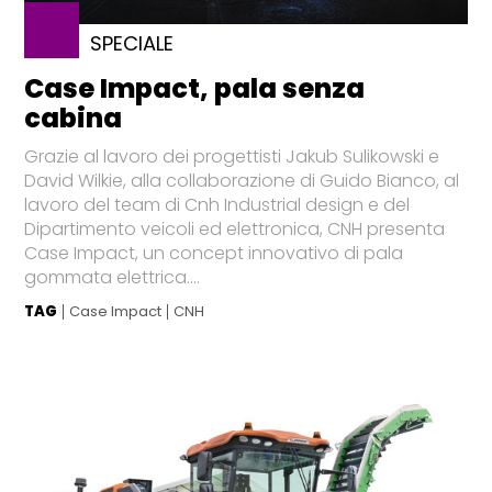
SPECIALE
Case Impact, pala senza
cabina
Grazie al lavoro dei progettisti Jakub Sulikowski e
David Wilkie, alla collaborazione di Guido Bianco, al
lavoro del team di Cnh Industrial design e del
Dipartimento veicoli ed elettronica, CNH presenta
Case Impact, un concept innovativo di pala
gommata elettrica....
TAG
Case Impact
CNH