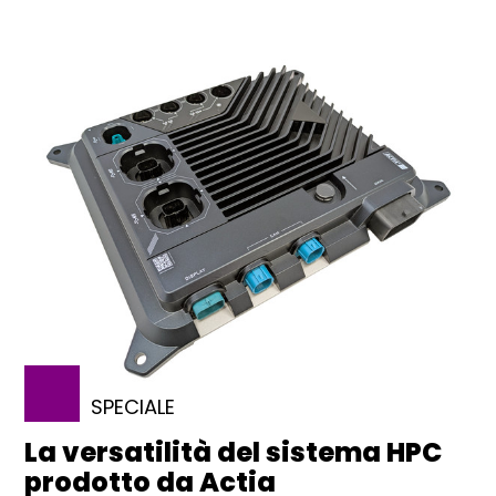
SPECIALE
La versatilità del sistema HPC
prodotto da Actia