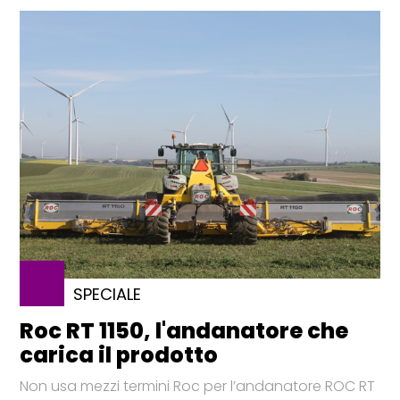
SPECIALE
Roc RT 1150, l'andanatore che
carica il prodotto
Non usa mezzi termini Roc per l’andanatore ROC RT