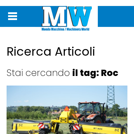
Ricerca Articoli
Stai cercando
il tag: Roc