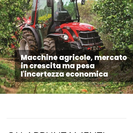
Macchine agricole, mercato
in crescita ma pesa
l'incertezza economica