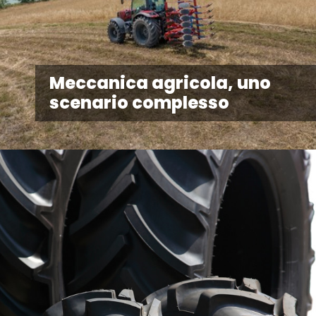
Meccanica agricola, uno
scenario complesso