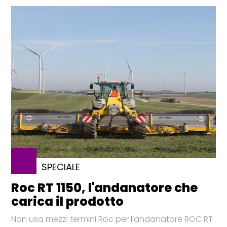
SPECIALE
Roc RT 1150, l'andanatore che
carica il prodotto
Non usa mezzi termini Roc per l’andanatore ROC RT