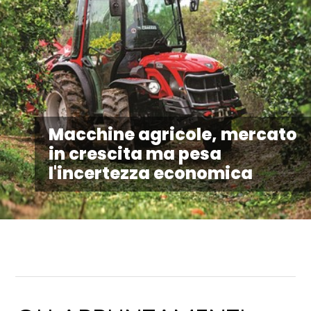
Macchine agricole, mercato
in crescita ma pesa
l'incertezza economica