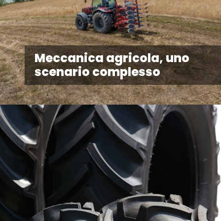
Meccanica agricola, uno
scenario complesso