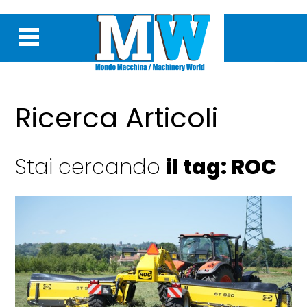
Ricerca Articoli
Stai cercando
il tag: ROC