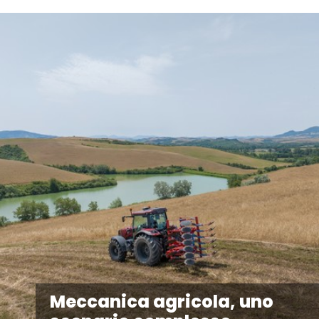
Meccanica agricola, uno