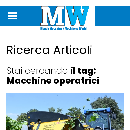
Ricerca Articoli
Stai cercando
il tag:
Macchine operatrici