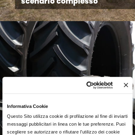
scenario complesso
Informativa Cookie
Questo Sito utilizza cookie di profilazione al fine di inviarti
messaggi pubblicitari in linea con le tue preferenze. Puoi
scegliere se autorizzare o rifiutare l’utilizzo dei cookie