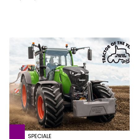
SPECIALE