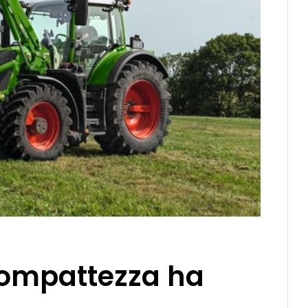
 compattezza ha