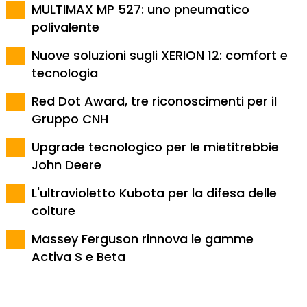
MULTIMAX MP 527: uno pneumatico
polivalente
Nuove soluzioni sugli XERION 12: comfort e
tecnologia
Red Dot Award, tre riconoscimenti per il
Gruppo CNH
Upgrade tecnologico per le mietitrebbie
John Deere
L'ultravioletto Kubota per la difesa delle
colture
Massey Ferguson rinnova le gamme
Activa S e Beta