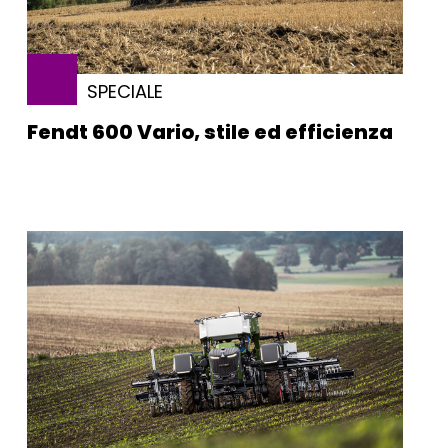
SPECIALE
Fendt 600 Vario, stile ed efficienza