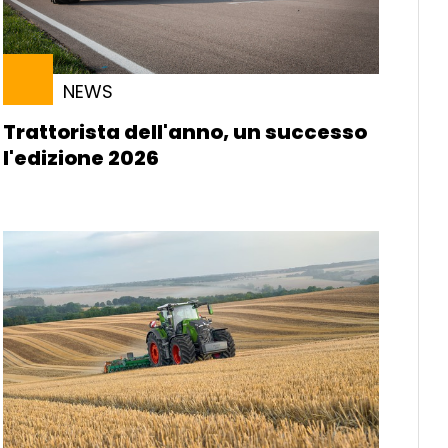
NEWS
Trattorista dell'anno, un successo
l'edizione 2026