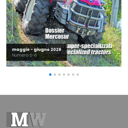
maggio - giugno 2026
Numero 5-6