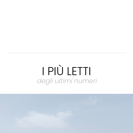
I PIÙ LETTI
degli ultimi numeri