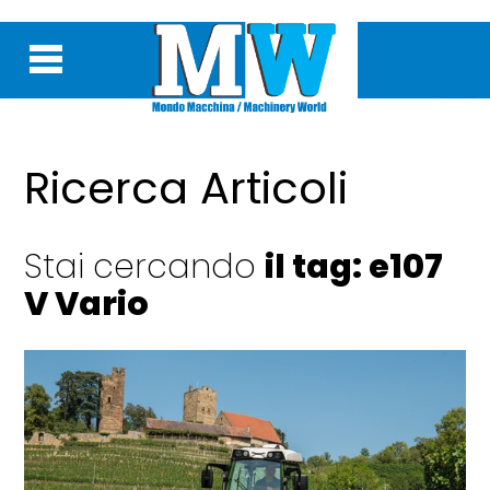
Ricerca Articoli
Stai cercando
il tag: e107
V Vario