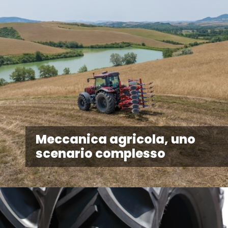
Meccanica agricola, uno
scenario complesso