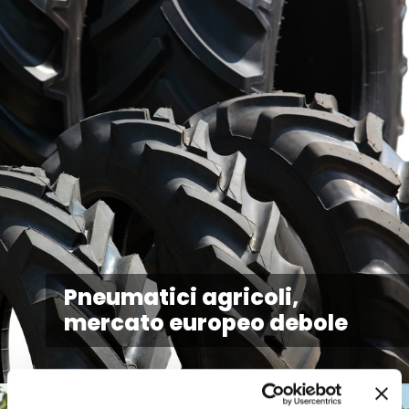
Pneumatici agricoli,
mercato europeo debole