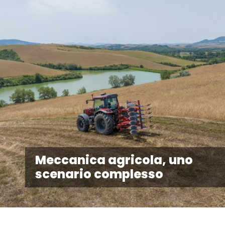
Meccanica agricola, uno
scenario complesso