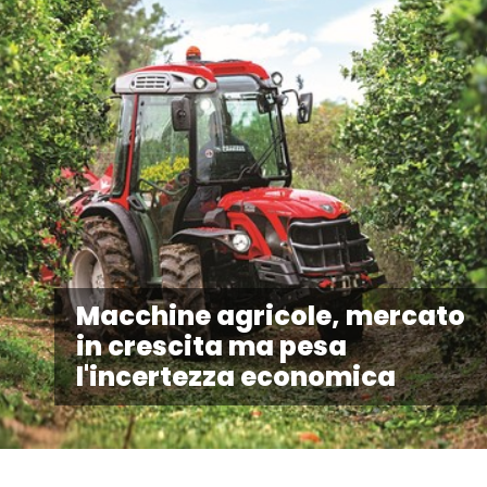
Macchine agricole, mercato
in crescita ma pesa
l'incertezza economica