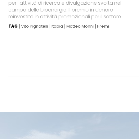
per l'attività di ricerca e divulgazione svolta nel
campo delle bioenergie. Il premio in denaro
reinvestito in attività promozionali per il settore
TAG
Vito Pignatelli
Itabia
Matteo Monni
Premi