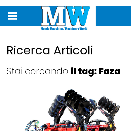
Ricerca Articoli
Stai cercando
il tag: Faza