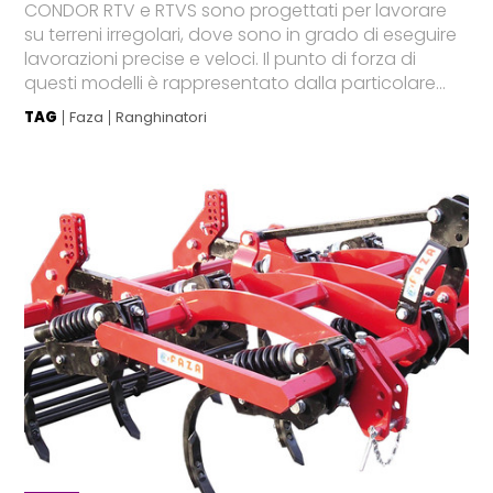
CONDOR RTV e RTVS sono progettati per lavorare
su terreni irregolari, dove sono in grado di eseguire
lavorazioni precise e veloci. Il punto di forza di
questi modelli è rappresentato dalla particolare...
TAG
Faza
Ranghinatori