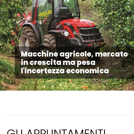
Macchine agricole, mercato
in crescita ma pesa
l'incertezza economica
GLI APPUNTAMENTI