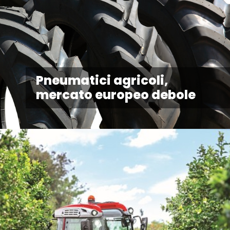
Pneumatici agricoli,
mercato europeo debole