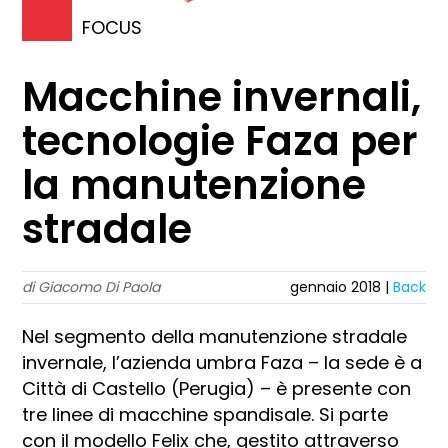
FOCUS
Macchine invernali,
tecnologie Faza per
la manutenzione
stradale
di Giacomo Di Paola
gennaio 2018 |
Back
N
el segmento della manutenzione stradale
invernale, l’azienda umbra Faza – la sede è a
Città di Castello (Perugia) – è presente con
tre linee di macchine spandisale. Si parte
con il modello Felix che, gestito attraverso