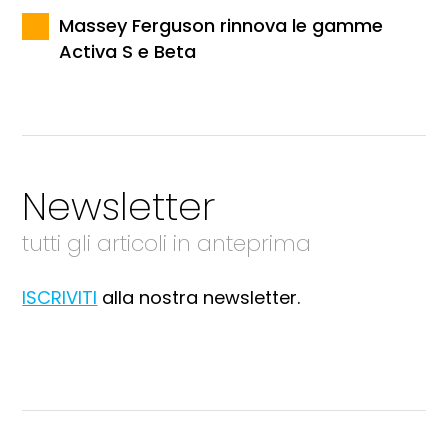
Massey Ferguson rinnova le gamme
Activa S e Beta
Newsletter
tutti gli articoli in anteprima
ISCRIVITI
alla nostra newsletter.