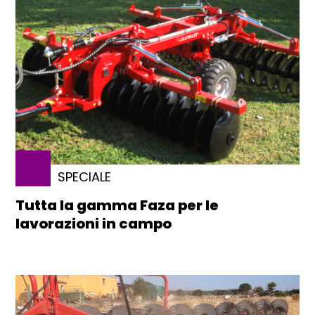
SPECIALE
Tutta la gamma Faza per le
lavorazioni in campo