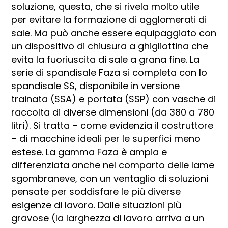
soluzione, questa, che si rivela molto utile
per evitare la formazione di agglomerati di
sale. Ma può anche essere equipaggiato con
un dispositivo di chiusura a ghigliottina che
evita la fuoriuscita di sale a grana fine. La
serie di spandisale Faza si completa con lo
spandisale SS, disponibile in versione
trainata (SSA) e portata (SSP) con vasche di
raccolta di diverse dimensioni (da 380 a 780
litri). Si tratta – come evidenzia il costruttore
– di macchine ideali per le superfici meno
estese. La gamma Faza è ampia e
differenziata anche nel comparto delle lame
sgombraneve, con un ventaglio di soluzioni
pensate per soddisfare le più diverse
esigenze di lavoro. Dalle situazioni più
gravose (la larghezza di lavoro arriva a un