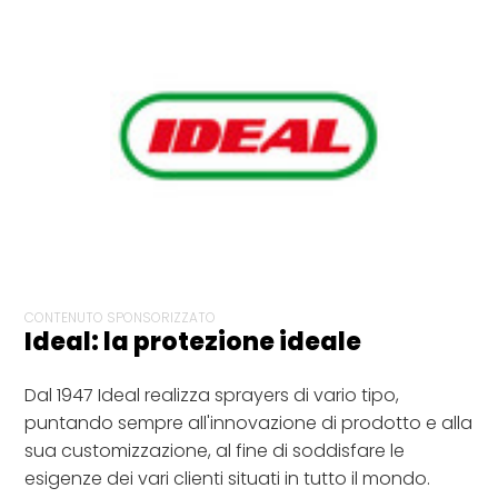
CONTENUTO SPONSORIZZATO
Ideal: la protezione ideale
Dal 1947 Ideal realizza sprayers di vario tipo,
puntando sempre all'innovazione di prodotto e alla
sua customizzazione, al fine di soddisfare le
esigenze dei vari clienti situati in tutto il mondo.