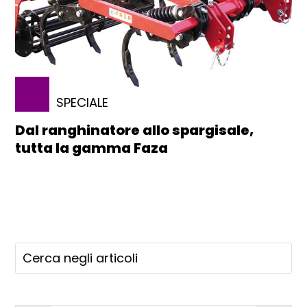
SPECIALE
Dal ranghinatore allo spargisale,
tutta la gamma Faza