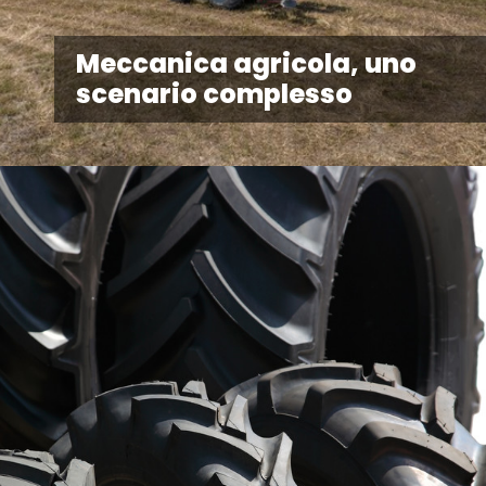
Meccanica agricola, uno
scenario complesso