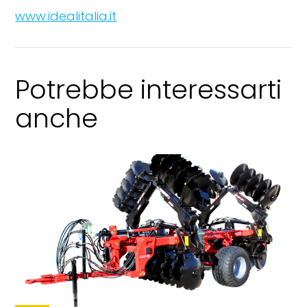
www.idealitalia.it
Potrebbe interessarti
anche