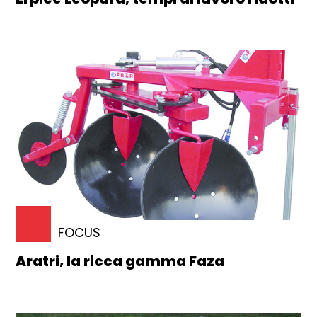
FOCUS
Aratri, la ricca gamma Faza