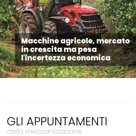
Macchine agricole, mercato
in crescita ma pesa
l'incertezza economica
GLI APPUNTAMENTI
della meccanizzazione