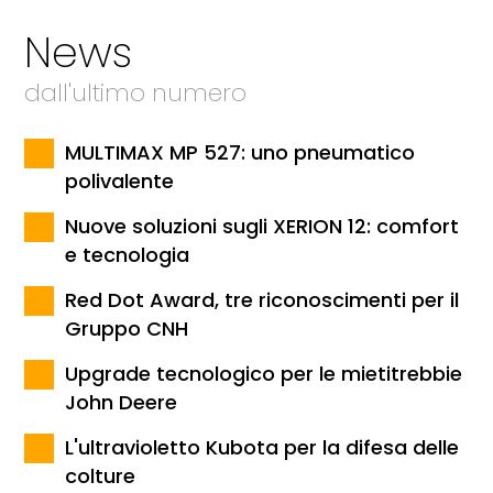
News
dall'ultimo numero
MULTIMAX MP 527: uno pneumatico
polivalente
Nuove soluzioni sugli XERION 12: comfort
e tecnologia
Red Dot Award, tre riconoscimenti per il
Gruppo CNH
Upgrade tecnologico per le mietitrebbie
John Deere
L'ultravioletto Kubota per la difesa delle
colture