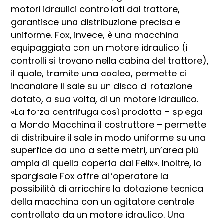
motori idraulici controllati dal trattore,
garantisce una distribuzione precisa e
uniforme. Fox, invece, è una macchina
equipaggiata con un motore idraulico (i
controlli si trovano nella cabina del trattore),
il quale, tramite una coclea, permette di
incanalare il sale su un disco di rotazione
dotato, a sua volta, di un motore idraulico.
«La forza centrifuga così prodotta – spiega
a Mondo Macchina il costruttore – permette
di distribuire il sale in modo uniforme su una
superfice da uno a sette metri, un’area più
ampia di quella coperta dal Felix». Inoltre, lo
spargisale Fox offre all’operatore la
possibilità di arricchire la dotazione tecnica
della macchina con un agitatore centrale
controllato da un motore idraulico. Una