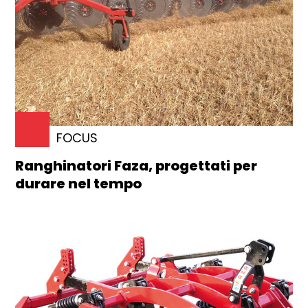
FOCUS
Ranghinatori Faza, progettati per
durare nel tempo