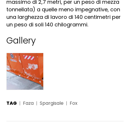
massimo di 2,7 metri, per un peso di mezza
tonnellata) a quelle meno impegnative, con
una larghezza di lavoro di 140 centimetri per
un peso di soli 140 chilogrammi.
Gallery
TAG
Faza
Spargisale
Fox