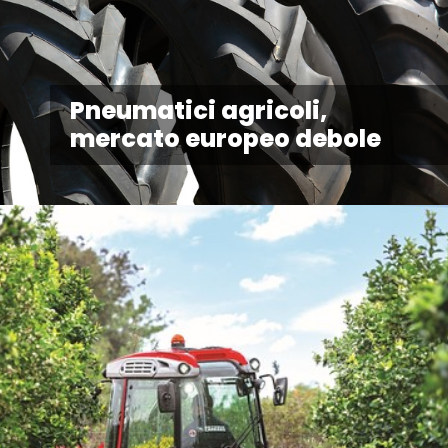
Pneumatici agricoli,
mercato europeo debole