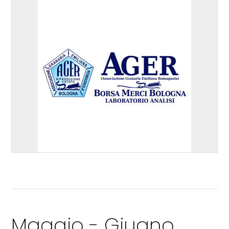
Maggio - Giugno