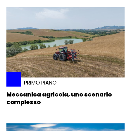
PRIMO PIANO
Meccanica agricola, uno scenario
complesso