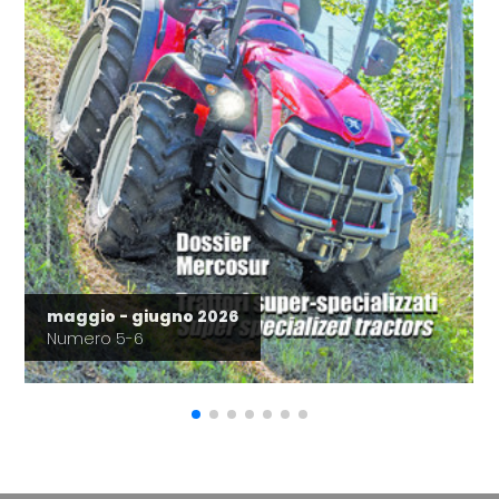
maggio - giugno 2026
Numero 5-6