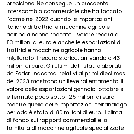
precisione. Ne consegue un crescente
interscambio commerciale che ha toccato
l’acme nel 2022 quando le importazioni
italiane di trattrici e macchine agricole
dall’India hanno toccato il valore record di
113 milioni di euro e anche le esportazioni di
trattrici e macchine agricole hanno
migliorato il record storico, arrivando a 43
milioni di euro. Gli ultimi dati Istat, elaborati
da FederUnacoma, relativi ai primi dieci mesi
del 2023 mostrano un lieve rallentamento. Il
valore delle esportazioni gennaio-ottobre si
è fermato poco sotto i 25 milioni di euro,
mentre quello delle importazioni nell’analogo
periodo è stato di 80 milioni di euro. Il clima
di fondo sui rapporti commerciali e la
fornitura di macchine agricole specializzate