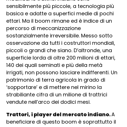
sensibilmente più piccole, a tecnologia più
basica e adatte a superfici medie di pochi
ettari. Ma il boom rimane ed è indice di un
percorso di meccanizzazione
sostanzialmente irreversibile. Messo sotto
osservazione da tutti i costruttori mondiali,
piccoli o grandi che siano. D’altronde, una
superficie lorda di oltre 200 milioni di ettari,
140 dei quali seminati e più della metà
irrigati, non possono lasciare indifferenti. Un
patrimonio di terra agricola in grado di
‘sopportare’ e di mettere nel mirino la
strabiliante cifra di un milione di trattrici
vendute nell’arco dei dodici mesi.
Trattori, i player del mercato indiano.
A
beneficiare di questo boom è soprattutto il