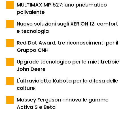
MULTIMAX MP 527: uno pneumatico
polivalente
Nuove soluzioni sugli XERION 12: comfort
e tecnologia
Red Dot Award, tre riconoscimenti per il
Gruppo CNH
Upgrade tecnologico per le mietitrebbie
John Deere
L'ultravioletto Kubota per la difesa delle
colture
Massey Ferguson rinnova le gamme
Activa S e Beta