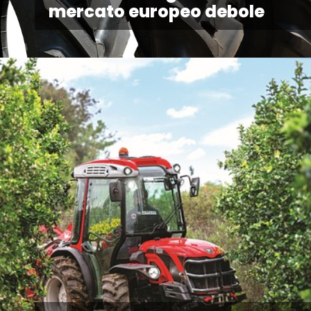
mercato europeo debole