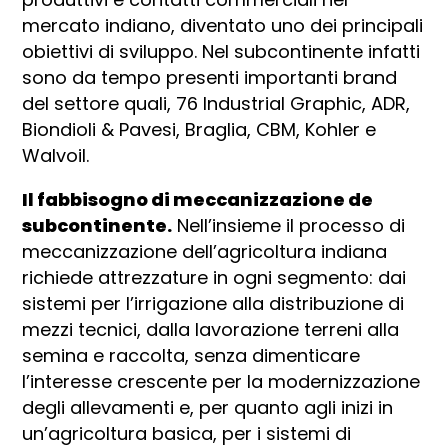
mercato indiano, diventato uno dei principali
obiettivi di sviluppo. Nel subcontinente infatti
sono da tempo presenti importanti brand
del settore quali, 76 Industrial Graphic, ADR,
Biondioli & Pavesi, Braglia, CBM, Kohler e
Walvoil.
Il fabbisogno di meccanizzazione de
subcontinente.
Nell’insieme il processo di
meccanizzazione dell’agricoltura indiana
richiede attrezzature in ogni segmento: dai
sistemi per l’irrigazione alla distribuzione di
mezzi tecnici, dalla lavorazione terreni alla
semina e raccolta, senza dimenticare
l’interesse crescente per la modernizzazione
degli allevamenti e, per quanto agli inizi in
un’agricoltura basica, per i sistemi di