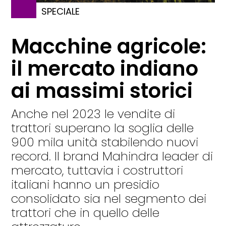
SPECIALE
Macchine agricole:
il mercato indiano
ai massimi storici
Anche nel 2023 le vendite di
trattori superano la soglia delle
900 mila unità stabilendo nuovi
record. Il brand Mahindra leader di
mercato, tuttavia i costruttori
italiani hanno un presidio
consolidato sia nel segmento dei
trattori che in quello delle