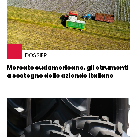
DOSSIER
Mercato sudamericano, gli strumenti
a sostegno delle aziende italiane