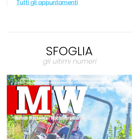
Tutti gli appuntamenti
SFOGLIA
gli ultimi numeri