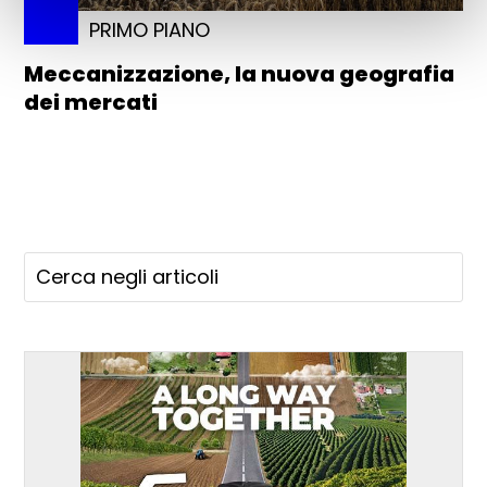
PRIMO PIANO
Meccanizzazione, la nuova geografia
dei mercati