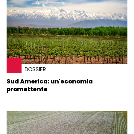
DOSSIER
Sud America: un'economia
promettente