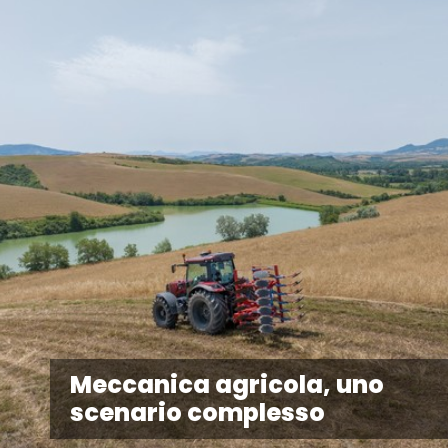
Meccanica agricola, uno
scenario complesso